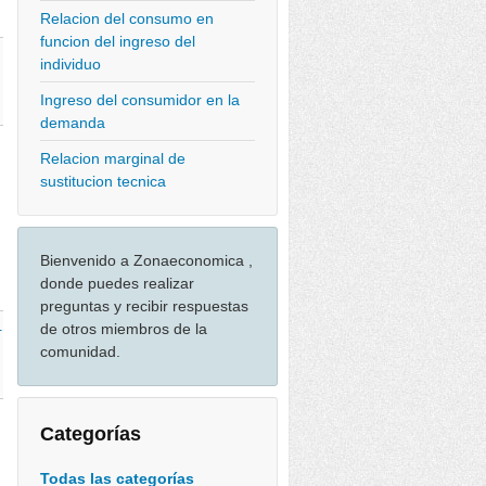
Relacion del consumo en
funcion del ingreso del
individuo
Ingreso del consumidor en la
demanda
Relacion marginal de
sustitucion tecnica
Bienvenido a Zonaeconomica ,
donde puedes realizar
preguntas y recibir respuestas
de otros miembros de la
-
comunidad.
Categorías
Todas las categorías