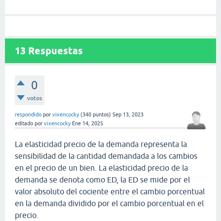
13
Respuestas
0
votos
respondido
por
vixencocky
(
340
puntos)
Sep 13, 2023
editado
por
vixencocky
Ene 14, 2025
La elasticidad precio de la demanda representa la
sensibilidad de la cantidad demandada a los cambios
en el precio de un bien. La elasticidad precio de la
demanda se denota como ED, la ED se mide por el
valor absoluto del cociente entre el cambio porcentual
en la demanda dividido por el cambio porcentual en el
precio.