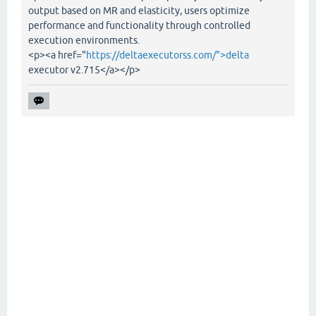
output based on MR and elasticity, users optimize
performance and functionality through controlled
execution environments.
<p><a href="
https://deltaexecutorss.com/">delta
executor v2.715</a></p>