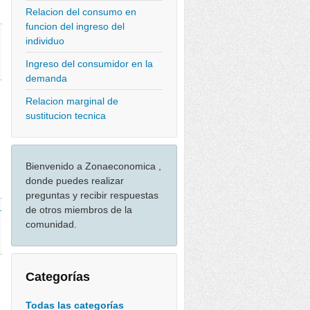
Relacion del consumo en
funcion del ingreso del
individuo
Ingreso del consumidor en la
demanda
Relacion marginal de
sustitucion tecnica
Bienvenido a Zonaeconomica ,
donde puedes realizar
preguntas y recibir respuestas
de otros miembros de la
-
comunidad.
Categorías
Todas las categorías