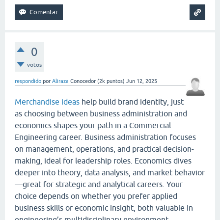
0
votos
respondido
por
Aliraza
Conocedor
(
2k
puntos)
Jun 12, 2025
Merchandise ideas
help build brand identity, just
as choosing between business administration and
economics shapes your path in a Commercial
Engineering career. Business administration focuses
on management, operations, and practical decision-
making, ideal for leadership roles. Economics dives
deeper into theory, data analysis, and market behavior
—great for strategic and analytical careers. Your
choice depends on whether you prefer applied
business skills or economic insight, both valuable in
engineering’s multidisciplinary environment.