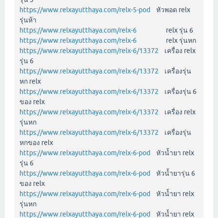
https://www.relxayutthaya.com/relx-5-pod
หัวพอด relx
รุ่นห้า
https://www.relxayutthaya.com/relx-6
relx รุ่น 6
https://www.relxayutthaya.com/relx-6
relx รุ่นหก
https://www.relxayutthaya.com/relx-6/13372
เครื่อง relx
รุ่น 6
https://www.relxayutthaya.com/relx-6/13372
เครื่องรุ่น
หก relx
https://www.relxayutthaya.com/relx-6/13372
เครื่องรุ่น 6
ของ relx
https://www.relxayutthaya.com/relx-6/13372
เครื่อง relx
รุ่นหก
https://www.relxayutthaya.com/relx-6/13372
เครื่องรุ่น
หกของ relx
https://www.relxayutthaya.com/relx-6-pod
หัวน้ำยา relx
รุ่น 6
https://www.relxayutthaya.com/relx-6-pod
หัวน้ำยารุ่น 6
ของ relx
https://www.relxayutthaya.com/relx-6-pod
หัวน้ำยา relx
รุ่นหก
https://www.relxayutthaya.com/relx-6-pod
หัวน้ำยา relx