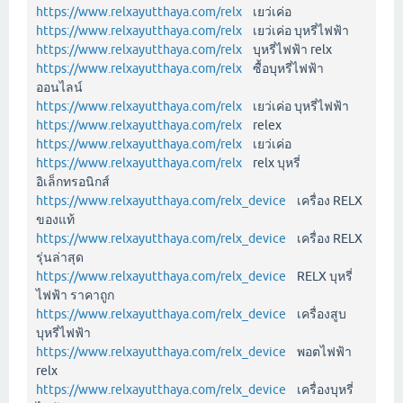
https://www.relxayutthaya.com/relx
เยว่เค่อ
https://www.relxayutthaya.com/relx
เยว่เค่อ บุหรี่ไฟฟ้า
https://www.relxayutthaya.com/relx
บุหรี่ไฟฟ้า relx
https://www.relxayutthaya.com/relx
ซื้อบุหรี่ไฟฟ้า
ออนไลน์
https://www.relxayutthaya.com/relx
เยว่เค่อ บุหรี่ไฟฟ้า
https://www.relxayutthaya.com/relx
relex
https://www.relxayutthaya.com/relx
เยว่เค่อ
https://www.relxayutthaya.com/relx
relx บุหรี่
อิเล็กทรอนิกส์
https://www.relxayutthaya.com/relx_device
เครื่อง RELX
ของแท้
https://www.relxayutthaya.com/relx_device
เครื่อง RELX
รุ่นล่าสุด
https://www.relxayutthaya.com/relx_device
RELX บุหรี่
ไฟฟ้า ราคาถูก
https://www.relxayutthaya.com/relx_device
เครื่องสูบ
บุหรี่ไฟฟ้า
https://www.relxayutthaya.com/relx_device
พอตไฟฟ้า
relx
https://www.relxayutthaya.com/relx_device
เครื่องบุหรี่