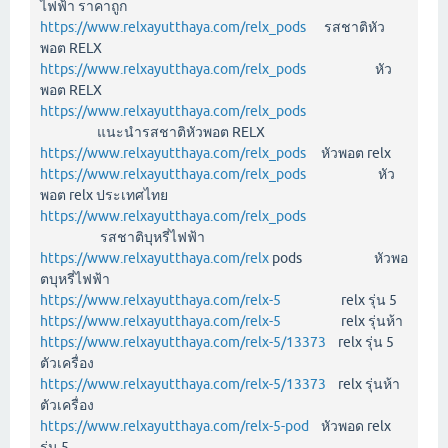
ไฟฟ้า ราคาถูก
https://www.relxayutthaya.com/relx_pods
รสชาติหัว
พอต RELX
https://www.relxayutthaya.com/relx_pods
หัว
พอต RELX
https://www.relxayutthaya.com/relx_pods
แนะนำรสชาติหัวพอต RELX
https://www.relxayutthaya.com/relx_pods
หัวพอต relx
https://www.relxayutthaya.com/relx_pods
หัว
พอต relx ประเทศไทย
https://www.relxayutthaya.com/relx_pods
รสชาติบุหรี่ไฟฟ้า
https://www.relxayutthaya.com/relx
pods หัวพอ
ตบุหรี่ไฟฟ้า
https://www.relxayutthaya.com/relx-5
relx รุ่น 5
https://www.relxayutthaya.com/relx-5
relx รุ่นห้า
https://www.relxayutthaya.com/relx-5/13373
relx รุ่น 5
ตัวเครื่อง
https://www.relxayutthaya.com/relx-5/13373
relx รุ่นห้า
ตัวเครื่อง
https://www.relxayutthaya.com/relx-5-pod
หัวพอด relx
รุ่น 5