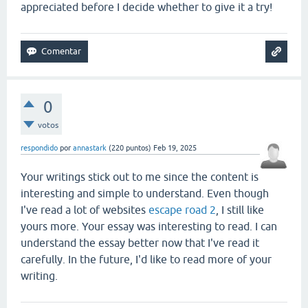
appreciated before I decide whether to give it a try!
0
votos
respondido
por
annastark
(
220
puntos)
Feb 19, 2025
Your writings stick out to me since the content is
interesting and simple to understand. Even though
I've read a lot of websites
escape road 2
, I still like
yours more. Your essay was interesting to read. I can
understand the essay better now that I've read it
carefully. In the future, I'd like to read more of your
writing.