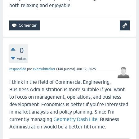
both relaxing and enjoyable.
0
votos
respondido
por
evanwhittaker
(
140
puntos)
Jun 12, 2025
I think in the field of Commercial Engineering,
Business Administration is more suitable if you want
to focus on management, operations, and business
development. Economics is better if you're interested
in market analysis and policy planning. Since I’m
currently managing
Geometry Dash Lite
, Business
Administration would be a better fit for me.