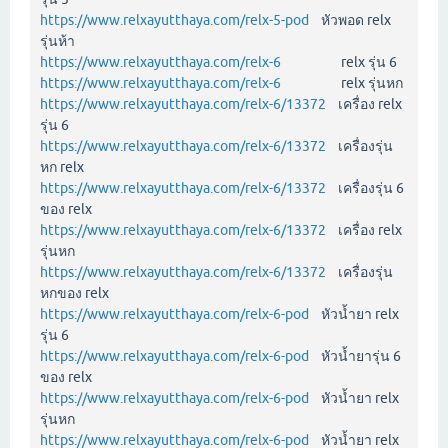
https://www.relxayutthaya.com/relx-5-pod
หัวพอด relx
รุ่นห้า
https://www.relxayutthaya.com/relx-6
relx รุ่น 6
https://www.relxayutthaya.com/relx-6
relx รุ่นหก
https://www.relxayutthaya.com/relx-6/13372
เครื่อง relx
รุ่น 6
https://www.relxayutthaya.com/relx-6/13372
เครื่องรุ่น
หก relx
https://www.relxayutthaya.com/relx-6/13372
เครื่องรุ่น 6
ของ relx
https://www.relxayutthaya.com/relx-6/13372
เครื่อง relx
รุ่นหก
https://www.relxayutthaya.com/relx-6/13372
เครื่องรุ่น
หกของ relx
https://www.relxayutthaya.com/relx-6-pod
หัวน้ำยา relx
รุ่น 6
https://www.relxayutthaya.com/relx-6-pod
หัวน้ำยารุ่น 6
ของ relx
https://www.relxayutthaya.com/relx-6-pod
หัวน้ำยา relx
รุ่นหก
https://www.relxayutthaya.com/relx-6-pod
หัวน้ำยา relx