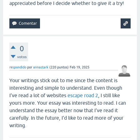
appreciated before I decide whether to give it a try!
0
votos
respondido
por
annastark
(
220
puntos)
Feb 19, 2025
Your writings stick out to me since the content is
interesting and simple to understand. Even though
I've read a lot of websites
escape road 2
, I still like
yours more. Your essay was interesting to read. I can
understand the essay better now that I've read it
carefully. In the future, I'd like to read more of your
writing.