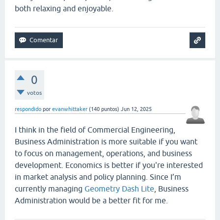
both relaxing and enjoyable.
0
votos
respondido
por
evanwhittaker
(
140
puntos)
Jun 12, 2025
I think in the field of Commercial Engineering,
Business Administration is more suitable if you want
to focus on management, operations, and business
development. Economics is better if you're interested
in market analysis and policy planning. Since I’m
currently managing
Geometry Dash Lite
, Business
Administration would be a better fit for me.