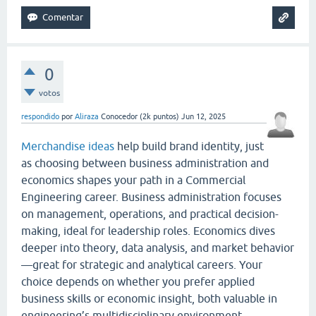
0
votos
respondido
por
Aliraza
Conocedor
(
2k
puntos)
Jun 12, 2025
Merchandise ideas
help build brand identity, just
as choosing between business administration and
economics shapes your path in a Commercial
Engineering career. Business administration focuses
on management, operations, and practical decision-
making, ideal for leadership roles. Economics dives
deeper into theory, data analysis, and market behavior
—great for strategic and analytical careers. Your
choice depends on whether you prefer applied
business skills or economic insight, both valuable in
engineering’s multidisciplinary environment.