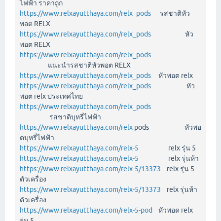
ไฟฟ้า ราคาถูก
https://www.relxayutthaya.com/relx_pods
รสชาติหัว
พอต RELX
https://www.relxayutthaya.com/relx_pods
หัว
พอต RELX
https://www.relxayutthaya.com/relx_pods
แนะนำรสชาติหัวพอต RELX
https://www.relxayutthaya.com/relx_pods
หัวพอต relx
https://www.relxayutthaya.com/relx_pods
หัว
พอต relx ประเทศไทย
https://www.relxayutthaya.com/relx_pods
รสชาติบุหรี่ไฟฟ้า
https://www.relxayutthaya.com/relx
pods หัวพอ
ตบุหรี่ไฟฟ้า
https://www.relxayutthaya.com/relx-5
relx รุ่น 5
https://www.relxayutthaya.com/relx-5
relx รุ่นห้า
https://www.relxayutthaya.com/relx-5/13373
relx รุ่น 5
ตัวเครื่อง
https://www.relxayutthaya.com/relx-5/13373
relx รุ่นห้า
ตัวเครื่อง
https://www.relxayutthaya.com/relx-5-pod
หัวพอด relx
รุ่น 5