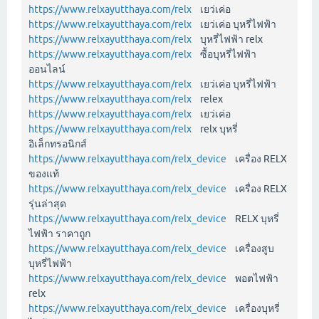
https://www.relxayutthaya.com/relx
เยว่เค่อ
https://www.relxayutthaya.com/relx
เยว่เค่อ บุหรี่ไฟฟ้า
https://www.relxayutthaya.com/relx
บุหรี่ไฟฟ้า relx
https://www.relxayutthaya.com/relx
ซื้อบุหรี่ไฟฟ้า
ออนไลน์
https://www.relxayutthaya.com/relx
เยว่เค่อ บุหรี่ไฟฟ้า
https://www.relxayutthaya.com/relx
relex
https://www.relxayutthaya.com/relx
เยว่เค่อ
https://www.relxayutthaya.com/relx
relx บุหรี่
อิเล็กทรอนิกส์
https://www.relxayutthaya.com/relx_device
เครื่อง RELX
ของแท้
https://www.relxayutthaya.com/relx_device
เครื่อง RELX
รุ่นล่าสุด
https://www.relxayutthaya.com/relx_device
RELX บุหรี่
ไฟฟ้า ราคาถูก
https://www.relxayutthaya.com/relx_device
เครื่องสูบ
บุหรี่ไฟฟ้า
https://www.relxayutthaya.com/relx_device
พอตไฟฟ้า
relx
https://www.relxayutthaya.com/relx_device
เครื่องบุหรี่