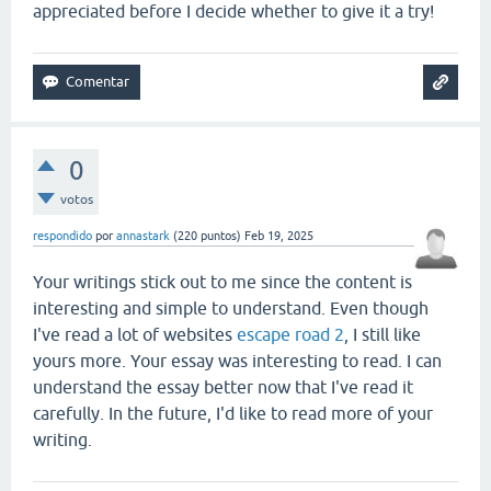
appreciated before I decide whether to give it a try!
0
votos
respondido
por
annastark
(
220
puntos)
Feb 19, 2025
Your writings stick out to me since the content is
interesting and simple to understand. Even though
I've read a lot of websites
escape road 2
, I still like
yours more. Your essay was interesting to read. I can
understand the essay better now that I've read it
carefully. In the future, I'd like to read more of your
writing.