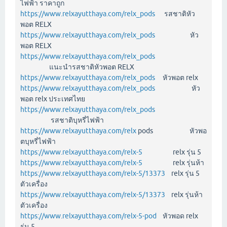
ไฟฟ้า ราคาถูก
https://www.relxayutthaya.com/relx_pods
รสชาติหัว
พอต RELX
https://www.relxayutthaya.com/relx_pods
หัว
พอต RELX
https://www.relxayutthaya.com/relx_pods
แนะนำรสชาติหัวพอต RELX
https://www.relxayutthaya.com/relx_pods
หัวพอต relx
https://www.relxayutthaya.com/relx_pods
หัว
พอต relx ประเทศไทย
https://www.relxayutthaya.com/relx_pods
รสชาติบุหรี่ไฟฟ้า
https://www.relxayutthaya.com/relx
pods หัวพอ
ตบุหรี่ไฟฟ้า
https://www.relxayutthaya.com/relx-5
relx รุ่น 5
https://www.relxayutthaya.com/relx-5
relx รุ่นห้า
https://www.relxayutthaya.com/relx-5/13373
relx รุ่น 5
ตัวเครื่อง
https://www.relxayutthaya.com/relx-5/13373
relx รุ่นห้า
ตัวเครื่อง
https://www.relxayutthaya.com/relx-5-pod
หัวพอด relx
รุ่น 5