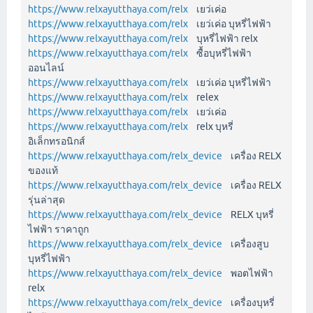
https://www.relxayutthaya.com/relx
เยว่เค่อ
https://www.relxayutthaya.com/relx
เยว่เค่อ บุหรี่ไฟฟ้า
https://www.relxayutthaya.com/relx
บุหรี่ไฟฟ้า relx
https://www.relxayutthaya.com/relx
ซื้อบุหรี่ไฟฟ้า
ออนไลน์
https://www.relxayutthaya.com/relx
เยว่เค่อ บุหรี่ไฟฟ้า
https://www.relxayutthaya.com/relx
relex
https://www.relxayutthaya.com/relx
เยว่เค่อ
https://www.relxayutthaya.com/relx
relx บุหรี่
อิเล็กทรอนิกส์
https://www.relxayutthaya.com/relx_device
เครื่อง RELX
ของแท้
https://www.relxayutthaya.com/relx_device
เครื่อง RELX
รุ่นล่าสุด
https://www.relxayutthaya.com/relx_device
RELX บุหรี่
ไฟฟ้า ราคาถูก
https://www.relxayutthaya.com/relx_device
เครื่องสูบ
บุหรี่ไฟฟ้า
https://www.relxayutthaya.com/relx_device
พอตไฟฟ้า
relx
https://www.relxayutthaya.com/relx_device
เครื่องบุหรี่