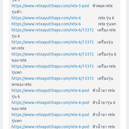
https://www.relxayutthaya.com/relx-5-pod
หัวพอด relx
รุ่นห้า
https://www.relxayutthaya.com/relx-6
relx รุ่น 6
https://www.relxayutthaya.com/relx-6
relx รุ่นหก
https://www.relxayutthaya.com/relx-6/13372
เครื่อง relx
รุ่น 6
https://www.relxayutthaya.com/relx-6/13372
เครื่องรุ่น
หก relx
https://www.relxayutthaya.com/relx-6/13372
เครื่องรุ่น 6
ของ relx
https://www.relxayutthaya.com/relx-6/13372
เครื่อง relx
รุ่นหก
https://www.relxayutthaya.com/relx-6/13372
เครื่องรุ่น
หกของ relx
https://www.relxayutthaya.com/relx-6-pod
หัวน้ำยา relx
รุ่น 6
https://www.relxayutthaya.com/relx-6-pod
หัวน้ำยารุ่น 6
ของ relx
https://www.relxayutthaya.com/relx-6-pod
หัวน้ำยา relx
รุ่นหก
https://www.relxayutthaya.com/relx-6-pod
หัวน้ำยา relx