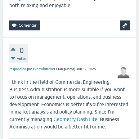
both relaxing and enjoyable.
0
votos
respondido
por
evanwhittaker
(
140
puntos)
Jun 12, 2025
I think in the field of Commercial Engineering,
Business Administration is more suitable if you want
to focus on management, operations, and business
development. Economics is better if you're interested
in market analysis and policy planning. Since I’m
currently managing
Geometry Dash Lite
, Business
Administration would be a better fit for me.