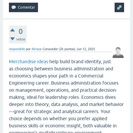
0
votos
respondido
por
Aliraza
Conocedor
(
2k
puntos)
Jun 12, 2025
Merchandise ideas
help build brand identity, just
as choosing between business administration and
economics shapes your path in a Commercial
Engineering career. Business administration focuses
on management, operations, and practical decision-
making, ideal for leadership roles. Economics dives
deeper into theory, data analysis, and market behavior
—great for strategic and analytical careers. Your
choice depends on whether you prefer applied
business skills or economic insight, both valuable in
engineering’s multidisciplinary environment.