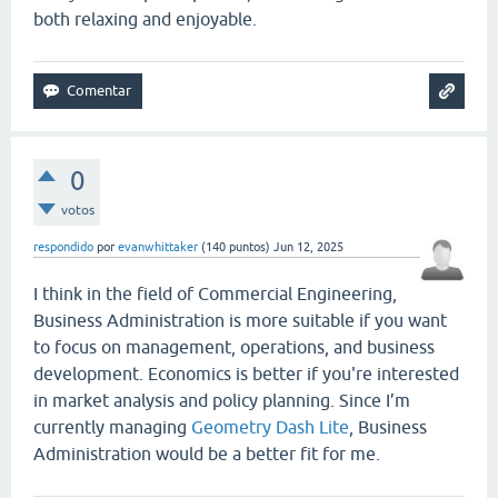
both relaxing and enjoyable.
0
votos
respondido
por
evanwhittaker
(
140
puntos)
Jun 12, 2025
I think in the field of Commercial Engineering,
Business Administration is more suitable if you want
to focus on management, operations, and business
development. Economics is better if you're interested
in market analysis and policy planning. Since I’m
currently managing
Geometry Dash Lite
, Business
Administration would be a better fit for me.