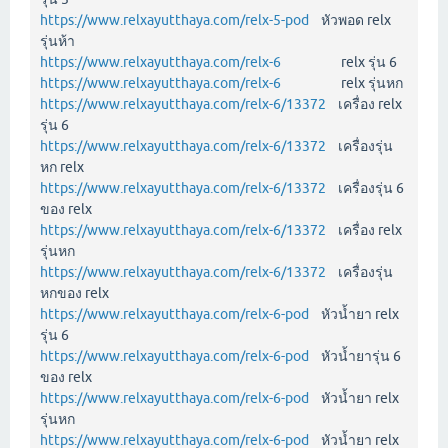
https://www.relxayutthaya.com/relx-5-pod
หัวพอด relx
รุ่นห้า
https://www.relxayutthaya.com/relx-6
relx รุ่น 6
https://www.relxayutthaya.com/relx-6
relx รุ่นหก
https://www.relxayutthaya.com/relx-6/13372
เครื่อง relx
รุ่น 6
https://www.relxayutthaya.com/relx-6/13372
เครื่องรุ่น
หก relx
https://www.relxayutthaya.com/relx-6/13372
เครื่องรุ่น 6
ของ relx
https://www.relxayutthaya.com/relx-6/13372
เครื่อง relx
รุ่นหก
https://www.relxayutthaya.com/relx-6/13372
เครื่องรุ่น
หกของ relx
https://www.relxayutthaya.com/relx-6-pod
หัวน้ำยา relx
รุ่น 6
https://www.relxayutthaya.com/relx-6-pod
หัวน้ำยารุ่น 6
ของ relx
https://www.relxayutthaya.com/relx-6-pod
หัวน้ำยา relx
รุ่นหก
https://www.relxayutthaya.com/relx-6-pod
หัวน้ำยา relx