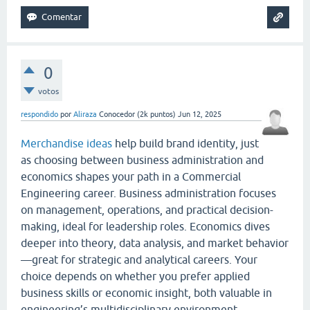
0
votos
respondido
por
Aliraza
Conocedor
(
2k
puntos)
Jun 12, 2025
Merchandise ideas
help build brand identity, just
as choosing between business administration and
economics shapes your path in a Commercial
Engineering career. Business administration focuses
on management, operations, and practical decision-
making, ideal for leadership roles. Economics dives
deeper into theory, data analysis, and market behavior
—great for strategic and analytical careers. Your
choice depends on whether you prefer applied
business skills or economic insight, both valuable in
engineering’s multidisciplinary environment.