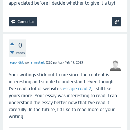
appreciated before I decide whether to give it a try!
0
votos
respondido
por
annastark
(
220
puntos)
Feb 19, 2025
Your writings stick out to me since the content is
interesting and simple to understand. Even though
I've read a lot of websites
escape road 2
, I still like
yours more. Your essay was interesting to read. I can
understand the essay better now that I've read it
carefully. In the future, I'd like to read more of your
writing.