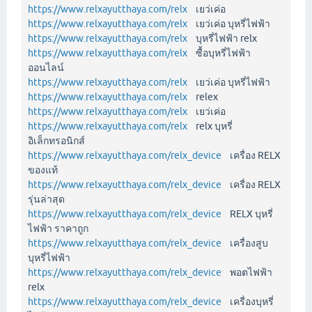
https://www.relxayutthaya.com/relx
เยว่เค่อ
https://www.relxayutthaya.com/relx
เยว่เค่อ บุหรี่ไฟฟ้า
https://www.relxayutthaya.com/relx
บุหรี่ไฟฟ้า relx
https://www.relxayutthaya.com/relx
ซื้อบุหรี่ไฟฟ้า
ออนไลน์
https://www.relxayutthaya.com/relx
เยว่เค่อ บุหรี่ไฟฟ้า
https://www.relxayutthaya.com/relx
relex
https://www.relxayutthaya.com/relx
เยว่เค่อ
https://www.relxayutthaya.com/relx
relx บุหรี่
อิเล็กทรอนิกส์
https://www.relxayutthaya.com/relx_device
เครื่อง RELX
ของแท้
https://www.relxayutthaya.com/relx_device
เครื่อง RELX
รุ่นล่าสุด
https://www.relxayutthaya.com/relx_device
RELX บุหรี่
ไฟฟ้า ราคาถูก
https://www.relxayutthaya.com/relx_device
เครื่องสูบ
บุหรี่ไฟฟ้า
https://www.relxayutthaya.com/relx_device
พอตไฟฟ้า
relx
https://www.relxayutthaya.com/relx_device
เครื่องบุหรี่