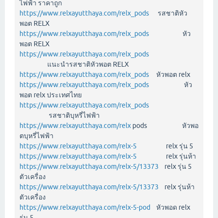
ไฟฟ้า ราคาถูก
https://www.relxayutthaya.com/relx_pods
รสชาติหัว
พอต RELX
https://www.relxayutthaya.com/relx_pods
หัว
พอต RELX
https://www.relxayutthaya.com/relx_pods
แนะนำรสชาติหัวพอต RELX
https://www.relxayutthaya.com/relx_pods
หัวพอต relx
https://www.relxayutthaya.com/relx_pods
หัว
พอต relx ประเทศไทย
https://www.relxayutthaya.com/relx_pods
รสชาติบุหรี่ไฟฟ้า
https://www.relxayutthaya.com/relx
pods หัวพอ
ตบุหรี่ไฟฟ้า
https://www.relxayutthaya.com/relx-5
relx รุ่น 5
https://www.relxayutthaya.com/relx-5
relx รุ่นห้า
https://www.relxayutthaya.com/relx-5/13373
relx รุ่น 5
ตัวเครื่อง
https://www.relxayutthaya.com/relx-5/13373
relx รุ่นห้า
ตัวเครื่อง
https://www.relxayutthaya.com/relx-5-pod
หัวพอด relx
รุ่น 5