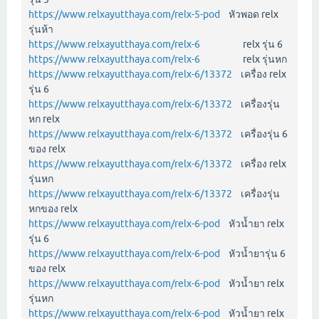
https://www.relxayutthaya.com/relx-5-pod
หัวพอด relx
รุ่นห้า
https://www.relxayutthaya.com/relx-6
relx รุ่น 6
https://www.relxayutthaya.com/relx-6
relx รุ่นหก
https://www.relxayutthaya.com/relx-6/13372
เครื่อง relx
รุ่น 6
https://www.relxayutthaya.com/relx-6/13372
เครื่องรุ่น
หก relx
https://www.relxayutthaya.com/relx-6/13372
เครื่องรุ่น 6
ของ relx
https://www.relxayutthaya.com/relx-6/13372
เครื่อง relx
รุ่นหก
https://www.relxayutthaya.com/relx-6/13372
เครื่องรุ่น
หกของ relx
https://www.relxayutthaya.com/relx-6-pod
หัวน้ำยา relx
รุ่น 6
https://www.relxayutthaya.com/relx-6-pod
หัวน้ำยารุ่น 6
ของ relx
https://www.relxayutthaya.com/relx-6-pod
หัวน้ำยา relx
รุ่นหก
https://www.relxayutthaya.com/relx-6-pod
หัวน้ำยา relx