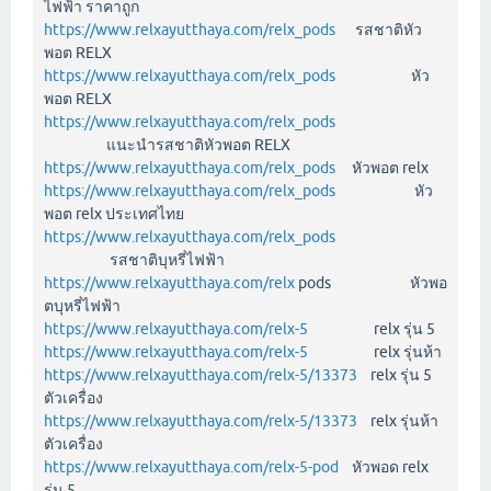
ไฟฟ้า ราคาถูก
https://www.relxayutthaya.com/relx_pods
รสชาติหัว
พอต RELX
https://www.relxayutthaya.com/relx_pods
หัว
พอต RELX
https://www.relxayutthaya.com/relx_pods
แนะนำรสชาติหัวพอต RELX
https://www.relxayutthaya.com/relx_pods
หัวพอต relx
https://www.relxayutthaya.com/relx_pods
หัว
พอต relx ประเทศไทย
https://www.relxayutthaya.com/relx_pods
รสชาติบุหรี่ไฟฟ้า
https://www.relxayutthaya.com/relx
pods หัวพอ
ตบุหรี่ไฟฟ้า
https://www.relxayutthaya.com/relx-5
relx รุ่น 5
https://www.relxayutthaya.com/relx-5
relx รุ่นห้า
https://www.relxayutthaya.com/relx-5/13373
relx รุ่น 5
ตัวเครื่อง
https://www.relxayutthaya.com/relx-5/13373
relx รุ่นห้า
ตัวเครื่อง
https://www.relxayutthaya.com/relx-5-pod
หัวพอด relx
รุ่น 5