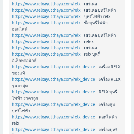
https://www.relxayutthaya.com/relx
เยว่เค่อ
https://www.relxayutthaya.com/relx
เยว่เค่อ บุหรี่ไฟฟ้า
https://www.relxayutthaya.com/relx
บุหรี่ไฟฟ้า relx
https://www.relxayutthaya.com/relx
ซื้อบุหรี่ไฟฟ้า
ออนไลน์
https://www.relxayutthaya.com/relx
เยว่เค่อ บุหรี่ไฟฟ้า
https://www.relxayutthaya.com/relx
relex
https://www.relxayutthaya.com/relx
เยว่เค่อ
https://www.relxayutthaya.com/relx
relx บุหรี่
อิเล็กทรอนิกส์
https://www.relxayutthaya.com/relx_device
เครื่อง RELX
ของแท้
https://www.relxayutthaya.com/relx_device
เครื่อง RELX
รุ่นล่าสุด
https://www.relxayutthaya.com/relx_device
RELX บุหรี่
ไฟฟ้า ราคาถูก
https://www.relxayutthaya.com/relx_device
เครื่องสูบ
บุหรี่ไฟฟ้า
https://www.relxayutthaya.com/relx_device
พอตไฟฟ้า
relx
https://www.relxayutthaya.com/relx_device
เครื่องบุหรี่