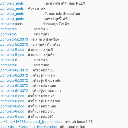
ya.com/relx_pods
แนะนำรสชาติหัวพอต RELX
a.com/relx_pods
หัวพอต relx
ya.com/relx_pods
หัวพอต relx ประเทศไทย
ya.com/relx_pods
รสชาติบุหรี่ไฟฟ้า
.com/relx
pods หัวพอตบุหรี่ไฟฟ้า
a.com/relx-5
relx รุ่น 5
a.com/relx-5
relx รุ่นห้า
a.com/relx-5/13373
relx รุ่น 5 ตัวเครื่อง
a.com/relx-5/13373
relx รุ่นห้า ตัวเครื่อง
a.com/relx-5-pod
หัวพอด relx รุ่น 5
a.com/relx-5-pod
หัวพอด relx รุ่นห้า
a.com/relx-6
relx รุ่น 6
a.com/relx-6
relx รุ่นหก
a.com/relx-6/13372
เครื่อง relx รุ่น 6
a.com/relx-6/13372
เครื่องรุ่นหก relx
a.com/relx-6/13372
เครื่องรุ่น 6 ของ relx
a.com/relx-6/13372
เครื่อง relx รุ่นหก
a.com/relx-6/13372
เครื่องรุ่นหกของ relx
a.com/relx-6-pod
หัวน้ำยา relx รุ่น 6
a.com/relx-6-pod
หัวน้ำยารุ่น 6 ของ relx
a.com/relx-6-pod
หัวน้ำยา relx รุ่นหก
a.com/relx-6-pod
หัวน้ำยา relx 6 รุ่น
a.com/relx-6-pod
หัวน้ำยา relx 6代
ke+air+force+1+07&amp;post_type=product
nike air force 1 07
e+court+vision&amp;post_type=product
nike court vision