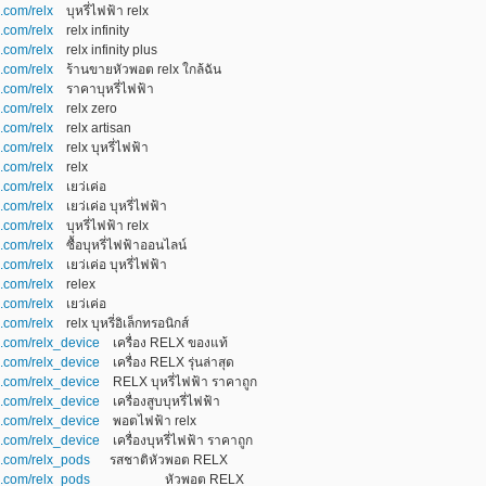
a.com/relx
บุหรี่ไฟฟ้า relx
a.com/relx
relx infinity
a.com/relx
relx infinity plus
a.com/relx
ร้านขายหัวพอต relx ใกล้ฉัน
a.com/relx
ราคาบุหรี่ไฟฟ้า
a.com/relx
relx zero
a.com/relx
relx artisan
a.com/relx
relx บุหรี่ไฟฟ้า
a.com/relx
relx
a.com/relx
เยว่เค่อ
a.com/relx
เยว่เค่อ บุหรี่ไฟฟ้า
a.com/relx
บุหรี่ไฟฟ้า relx
a.com/relx
ซื้อบุหรี่ไฟฟ้าออนไลน์
a.com/relx
เยว่เค่อ บุหรี่ไฟฟ้า
a.com/relx
relex
a.com/relx
เยว่เค่อ
a.com/relx
relx บุหรี่อิเล็กทรอนิกส์
a.com/relx_device
เครื่อง RELX ของแท้
a.com/relx_device
เครื่อง RELX รุ่นล่าสุด
a.com/relx_device
RELX บุหรี่ไฟฟ้า ราคาถูก
a.com/relx_device
เครื่องสูบบุหรี่ไฟฟ้า
a.com/relx_device
พอตไฟฟ้า relx
a.com/relx_device
เครื่องบุหรี่ไฟฟ้า ราคาถูก
a.com/relx_pods
รสชาติหัวพอต RELX
ya.com/relx_pods
หัวพอต RELX