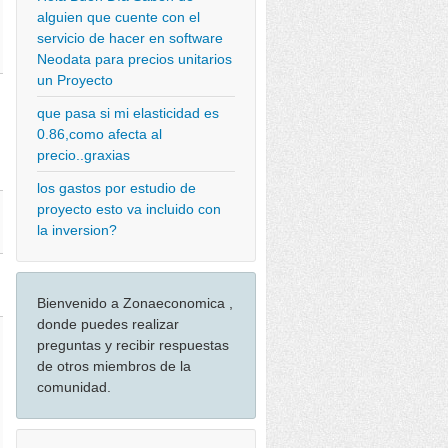
alguien que cuente con el
servicio de hacer en software
Neodata para precios unitarios
un Proyecto
g
que pasa si mi elasticidad es
0.86,como afecta al
precio..graxias
los gastos por estudio de
proyecto esto va incluido con
la inversion?
Bienvenido a Zonaeconomica ,
donde puedes realizar
preguntas y recibir respuestas
de otros miembros de la
comunidad.