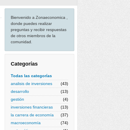
Bienvenido a Zonaeconomica ,
donde puedes realizar
preguntas y recibir respuestas
de otros miembros de la
comunidad.
Categorías
Todas las categorías
analisis de inversiones
(43)
desarrollo
(13)
gestión
(4)
inversiones financieras
(13)
la carrera de economía
(37)
macroeconomía
(74)