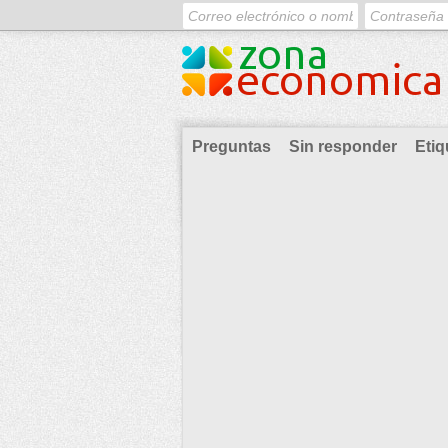
Preguntas
Sin responder
Etiq