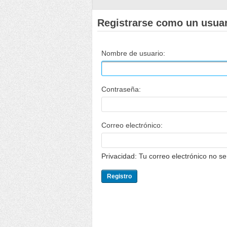
Registrarse como un usua
Nombre de usuario:
Contraseña:
Correo electrónico:
Privacidad: Tu correo electrónico no s