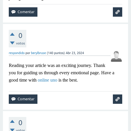
0
votos
respondido
por
berylbruse
(
140
puntos)
Abr 23, 2024
Reading your article was an exciting journey. Thank
you for guiding us through every emotional page. Have a
good time with
online uno
is the best.
0
votos