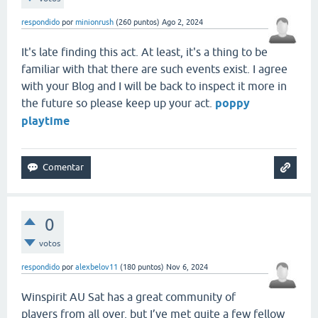
respondido
por
minionrush
(
260
puntos)
Ago 2, 2024
It's late finding this act. At least, it's a thing to be
familiar with that there are such events exist. I agree
with your Blog and I will be back to inspect it more in
the future so please keep up your act.
poppy
playtime
0
votos
respondido
por
alexbelov11
(
180
puntos)
Nov 6, 2024
Winspirit AU Sat has a great community of
players from all over, but I’ve met quite a few fellow