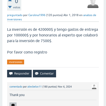
0
votos
preguntado
por
Carolina1996
(
120
puntos)
Abr 1, 2018
en
analisis de
inversiones
La inversión es de 420000$ y tengo gastos de entrega
por 100000$ y por honorarios al experto que colaboró
para la inversión de 7500$.
Por favor como registro
inversiones
comentado
por
alexbelov11
(
180
puntos)
Nov 6, 2024
Thank you