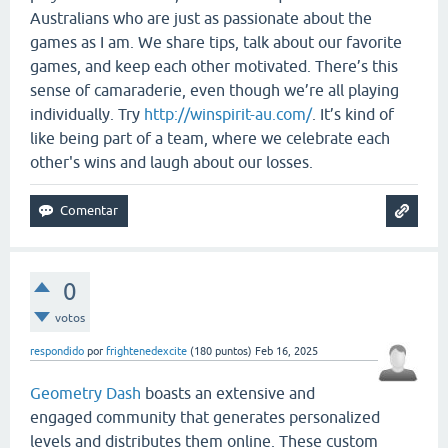
Australians who are just as passionate about the
games as I am. We share tips, talk about our favorite
games, and keep each other motivated. There’s this
sense of camaraderie, even though we’re all playing
individually. Try
http://winspirit-au.com/
. It’s kind of
like being part of a team, where we celebrate each
other's wins and laugh about our losses.
0
votos
respondido
por
frightenedexcite
(
180
puntos)
Feb 16, 2025
Geometry Dash
boasts an extensive and
engaged community that generates personalized
levels and distributes them online. These custom