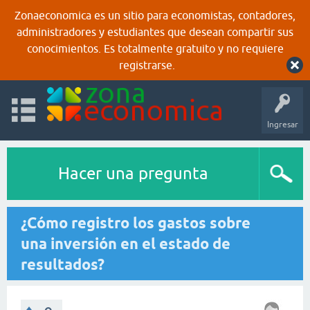
Zonaeconomica es un sitio para economistas, contadores,
administradores y estudiantes que desean compartir sus
conocimientos. Es totalmente gratuito y no requiere
registrarse.
Ingresar
Hacer una pregunta
¿Cómo registro los gastos sobre
una inversión en el estado de
resultados?