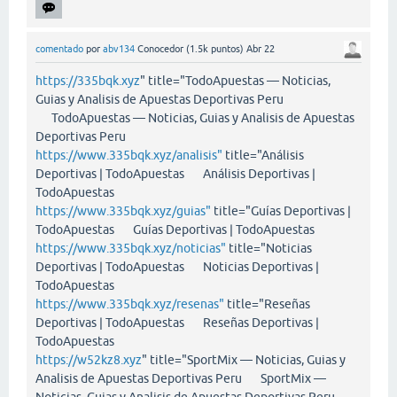
comentado
por
abv134
Conocedor
(
1.5k
puntos)
Abr 22
https://335bqk.xyz
" title="TodoApuestas — Noticias,
Guias y Analisis de Apuestas Deportivas Peru
TodoApuestas — Noticias, Guias y Analisis de Apuestas
Deportivas Peru
https://www.335bqk.xyz/analisis"
title="Análisis
Deportivas | TodoApuestas Análisis Deportivas |
TodoApuestas
https://www.335bqk.xyz/guias"
title="Guías Deportivas |
TodoApuestas Guías Deportivas | TodoApuestas
https://www.335bqk.xyz/noticias"
title="Noticias
Deportivas | TodoApuestas Noticias Deportivas |
TodoApuestas
https://www.335bqk.xyz/resenas"
title="Reseñas
Deportivas | TodoApuestas Reseñas Deportivas |
TodoApuestas
https://w52kz8.xyz
" title="SportMix — Noticias, Guias y
Analisis de Apuestas Deportivas Peru SportMix —
Noticias, Guias y Analisis de Apuestas Deportivas Peru