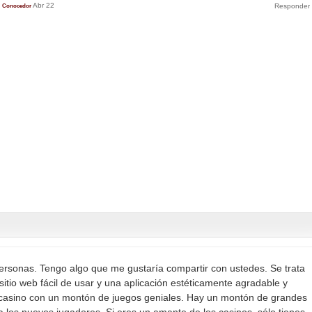
Abr 22
Conocedor
ersonas. Tengo algo que me gustaría compartir con ustedes. Se trata
sitio web fácil de usar y una aplicación estéticamente agradable y
 casino con un montón de juegos geniales. Hay un montón de grandes