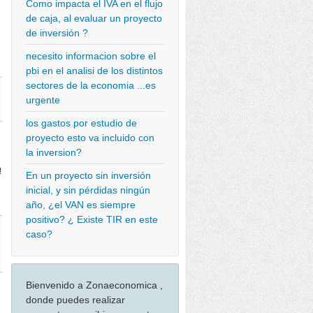
Como impacta el IVA en el flujo
de caja, al evaluar un proyecto
de inversión ?
necesito informacion sobre el
pbi en el analisi de los distintos
sectores de la economia ...es
urgente
los gastos por estudio de
proyecto esto va incluido con
la inversion?
!
En un proyecto sin inversión
inicial, y sin pérdidas ningún
año, ¿el VAN es siempre
positivo? ¿ Existe TIR en este
caso?
Bienvenido a Zonaeconomica ,
donde puedes realizar