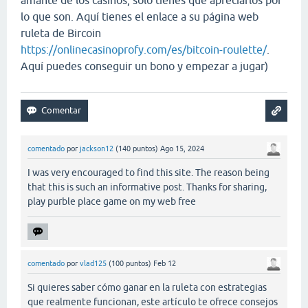
lo que son. Aquí tienes el enlace a su página web
ruleta de Bircoin
https://onlinecasinoprofy.com/es/bitcoin-roulette/
.
Aquí puedes conseguir un bono y empezar a jugar)
comentado
por
jackson12
(
140
puntos)
Ago 15, 2024
I was very encouraged to find this site. The reason being
that this is such an informative post. Thanks for sharing,
play purble place game on my web free
comentado
por
vlad125
(
100
puntos)
Feb 12
Si quieres saber cómo ganar en la ruleta con estrategias
que realmente funcionan, este artículo te ofrece consejos