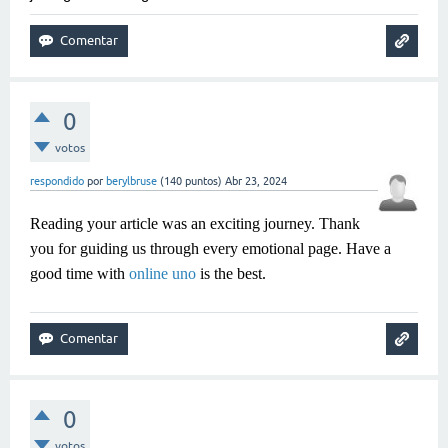
0
votos
respondido
por
berylbruse
(
140
puntos)
Abr 23, 2024
Reading your article was an exciting journey. Thank
you for guiding us through every emotional page. Have a
good time with
online uno
is the best.
0
votos