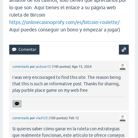
lo que son. Aquí tienes el enlace a su página web
ruleta de Bircoin
https://onlinecasinoprofy.com/es/bitcoin-roulette/
.
Aquí puedes conseguir un bono y empezar a jugar)
comentado
por
jackson12
(
140
puntos)
Ago 15, 2024
I was very encouraged to find this site. The reason being
that this is such an informative post. Thanks for sharing,
play purble place game on my web free
comentado
por
vlad125
(
100
puntos)
Feb 12
Si quieres saber cómo ganar en la ruleta con estrategias
que realmente funcionan, este artículo te ofrece consejos