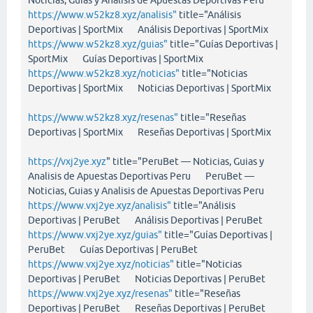
https://www.w52kz8.xyz/analisis"
title="Análisis
Deportivas | SportMix Análisis Deportivas | SportMix
https://www.w52kz8.xyz/guias"
title="Guías Deportivas |
SportMix Guías Deportivas | SportMix
https://www.w52kz8.xyz/noticias"
title="Noticias
Deportivas | SportMix Noticias Deportivas | SportMix
https://www.w52kz8.xyz/resenas"
title="Reseñas
Deportivas | SportMix Reseñas Deportivas | SportMix
https://vxj2ye.xyz
" title="PeruBet — Noticias, Guias y
Analisis de Apuestas Deportivas Peru PeruBet —
Noticias, Guias y Analisis de Apuestas Deportivas Peru
https://www.vxj2ye.xyz/analisis"
title="Análisis
Deportivas | PeruBet Análisis Deportivas | PeruBet
https://www.vxj2ye.xyz/guias"
title="Guías Deportivas |
PeruBet Guías Deportivas | PeruBet
https://www.vxj2ye.xyz/noticias"
title="Noticias
Deportivas | PeruBet Noticias Deportivas | PeruBet
https://www.vxj2ye.xyz/resenas"
title="Reseñas
Deportivas | PeruBet Reseñas Deportivas | PeruBet