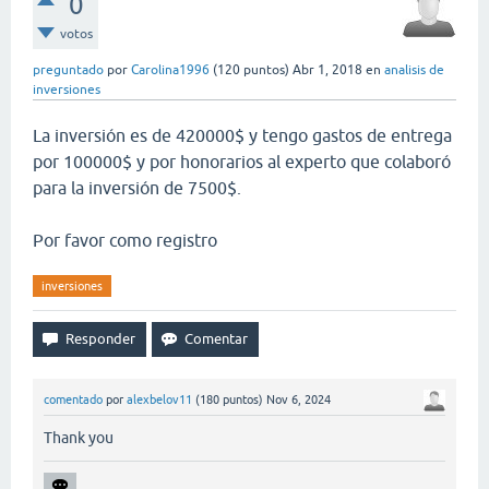
0
votos
preguntado
por
Carolina1996
(
120
puntos)
Abr 1, 2018
en
analisis de
inversiones
La inversión es de 420000$ y tengo gastos de entrega
por 100000$ y por honorarios al experto que colaboró
para la inversión de 7500$.
Por favor como registro
inversiones
comentado
por
alexbelov11
(
180
puntos)
Nov 6, 2024
Thank you