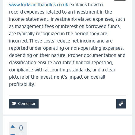
www.locksandhandles.co.uk
explains how to
record expenses related to an investment in the
income statement. Investment-related expenses, such
as management fees or interest on borrowed funds,
are typically recognized in the period they are
incurred. These costs reduce net income and are
reported under operating or non-operating expenses,
depending on their nature. Proper documentation and
classification ensure accurate financial reporting,
compliance with accounting standards, and a clear
picture of the investment’s impact on overall
profitability.
0