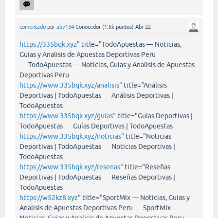
comentado
por
abv134
Conocedor
(
1.5k
puntos)
Abr 22
https://335bqk.xyz
" title="TodoApuestas — Noticias,
Guias y Analisis de Apuestas Deportivas Peru
TodoApuestas — Noticias, Guias y Analisis de Apuestas
Deportivas Peru
https://www.335bqk.xyz/analisis"
title="Análisis
Deportivas | TodoApuestas Análisis Deportivas |
TodoApuestas
https://www.335bqk.xyz/guias"
title="Guías Deportivas |
TodoApuestas Guías Deportivas | TodoApuestas
https://www.335bqk.xyz/noticias"
title="Noticias
Deportivas | TodoApuestas Noticias Deportivas |
TodoApuestas
https://www.335bqk.xyz/resenas"
title="Reseñas
Deportivas | TodoApuestas Reseñas Deportivas |
TodoApuestas
https://w52kz8.xyz
" title="SportMix — Noticias, Guias y
Analisis de Apuestas Deportivas Peru SportMix —
Noticias, Guias y Analisis de Apuestas Deportivas Peru