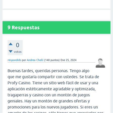
9
Respuestas
0
votos
respondido
por
Andrea Chelli
(
140
puntos)
Ene 25, 2024
Buenas tardes, queridas personas. Tengo algo
que me gustaría compartir con ustedes. Se trata de
Profy Casino. Tiene un sitio web fácil de usar y una
aplicación estéticamente agradable y optimizada,
tragaperras y casino con un montón de juegos
geniales. Hay un montón de grandes ofertas y
promociones para los nuevos jugadores. Si eres un
amante de los casinos, sólo tienes que apreciarlos por