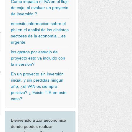
Como impacta el IVA en el flujo
de caja, al evaluar un proyecto
de inversión ?
necesito informacion sobre el
pbi en el analisi de los distintos
sectores de la economia ...es
urgente
los gastos por estudio de
proyecto esto va incluido con
la inversion?
!
En un proyecto sin inversión
inicial, y sin pérdidas ningún
año, ¿el VAN es siempre
positivo? ¿ Existe TIR en este
caso?
Bienvenido a Zonaeconomica ,
donde puedes realizar