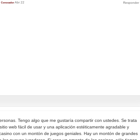
Abr 22
Conocedor
ersonas. Tengo algo que me gustaría compartir con ustedes. Se trata
sitio web fácil de usar y una aplicación estéticamente agradable y
 casino con un montón de juegos geniales. Hay un montón de grandes