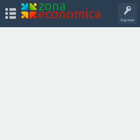
Ingresar