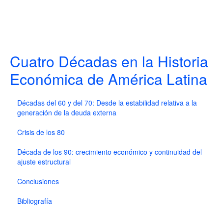
Cuatro Décadas en la Historia
Económica de América Latina
Décadas del 60 y del 70: Desde la estabilidad relativa a la
generación de la deuda externa
Crisis de los 80
Década de los 90: crecimiento económico y continuidad del
ajuste estructural
Conclusiones
Bibliografía