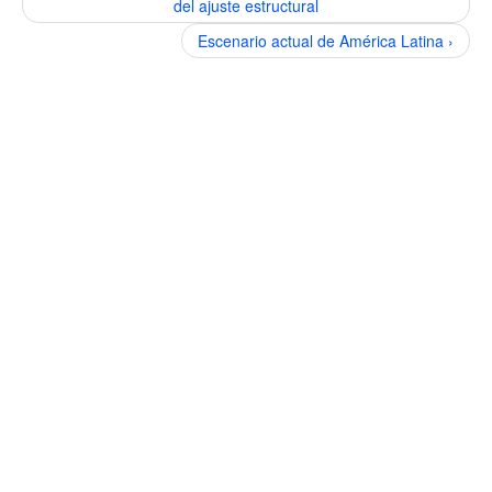
del ajuste estructural
Escenario actual de América Latina ›