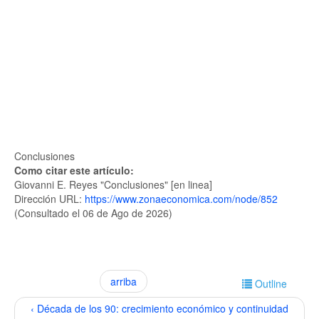
Conclusiones
Como citar este artículo:
Giovanni E. Reyes "Conclusiones" [en linea]
Dirección URL:
https://www.zonaeconomica.com/node/852
(Consultado el 06 de Ago de 2026)
arriba
Outline
‹ Década de los 90: crecimiento económico y continuidad