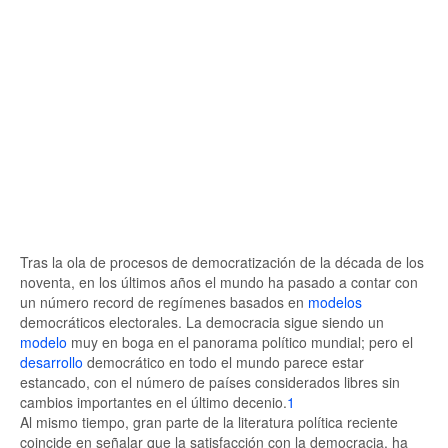
Tras la ola de procesos de democratización de la década de los
noventa, en los últimos años el mundo ha pasado a contar con
un número record de regímenes basados en
modelos
democráticos electorales. La democracia sigue siendo un
modelo
muy en boga en el panorama político mundial; pero el
desarrollo
democrático en todo el mundo parece estar
estancado, con el número de países considerados libres sin
cambios importantes en el último decenio.
1
Al mismo tiempo, gran parte de la literatura política reciente
coincide en señalar que la satisfacción con la democracia, ha