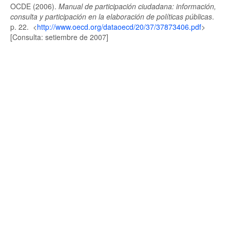
OCDE (2006).
Manual de participación ciudadana: información,
consulta y participación en la elaboración de políticas públicas
.
p. 22. <
http://www.oecd.org/dataoecd/20/37/37873406.pdf
>
[Consulta: setiembre de 2007]