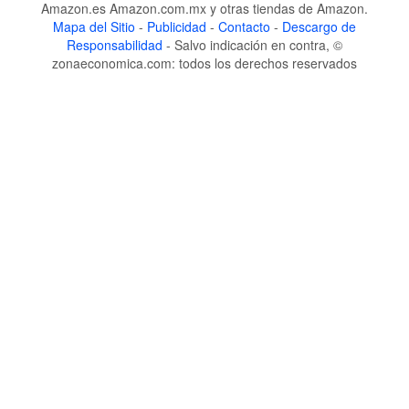
Amazon.es Amazon.com.mx y otras tiendas de Amazon.
Mapa del Sitio
-
Publicidad
-
Contacto
-
Descargo de
Responsabilidad
- Salvo indicación en contra, ©
zonaeconomica.com: todos los derechos reservados