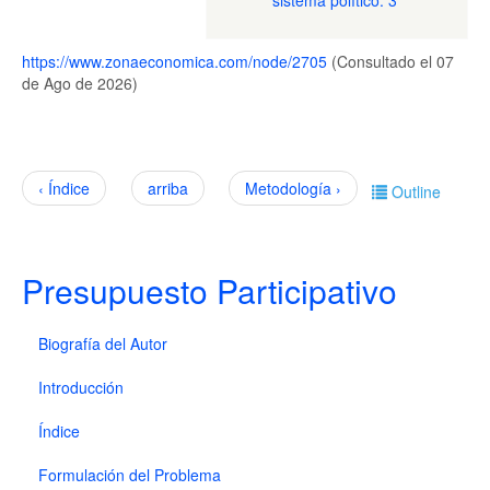
sistema político. 3
https://www.zonaeconomica.com/node/2705
(Consultado el 07
de Ago de 2026)
‹ Índice
arriba
Metodología ›
Outline
Presupuesto Participativo
Biografía del Autor
Introducción
Índice
Formulación del Problema