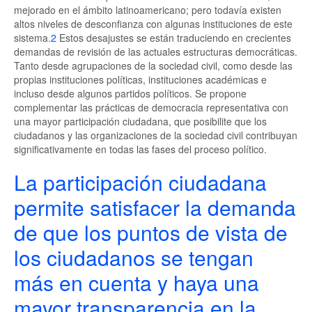
mejorado en el ámbito latinoamericano; pero todavía existen
altos niveles de desconfianza con algunas instituciones de este
sistema.
2
Estos desajustes se están traduciendo en crecientes
demandas de revisión de las actuales estructuras democráticas.
Tanto desde agrupaciones de la sociedad civil, como desde las
propias instituciones políticas, instituciones académicas e
incluso desde algunos partidos políticos. Se propone
complementar las prácticas de democracia representativa con
una mayor participación ciudadana, que posibilite que los
ciudadanos y las organizaciones de la sociedad civil contribuyan
significativamente en todas las fases del proceso político.
La participación ciudadana
permite satisfacer la demanda
de que los puntos de vista de
los ciudadanos se tengan
más en cuenta y haya una
mayor transparencia en la