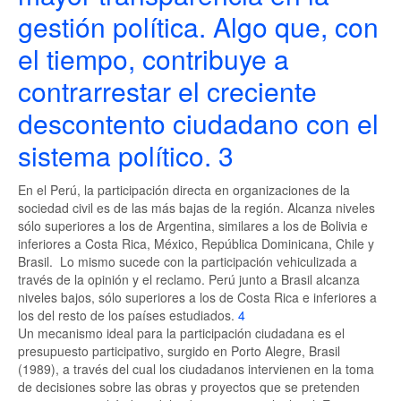
gestión política. Algo que, con
el tiempo, contribuye a
contrarrestar el creciente
descontento ciudadano con el
sistema político.
3
En el Perú, la participación directa en organizaciones de la
sociedad civil es de las más bajas de la región. Alcanza niveles
sólo superiores a los de Argentina, similares a los de Bolivia e
inferiores a Costa Rica, México, República Dominicana, Chile y
Brasil. Lo mismo sucede con la participación vehiculizada a
través de la opinión y el reclamo. Perú junto a Brasil alcanza
niveles bajos, sólo superiores a los de Costa Rica e inferiores a
los del resto de los países estudiados.
4
Un mecanismo ideal para la participación ciudadana es el
presupuesto participativo, surgido en Porto Alegre, Brasil
(1989), a través del cual los ciudadanos intervienen en la toma
de decisiones sobre las obras y proyectos que se pretenden