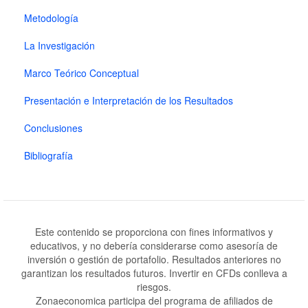
Metodología
La Investigación
Marco Teórico Conceptual
Presentación e Interpretación de los Resultados
Conclusiones
Bibliografía
Este contenido se proporciona con fines informativos y
educativos, y no debería considerarse como asesoría de
inversión o gestión de portafolio. Resultados anteriores no
garantizan los resultados futuros. Invertir en CFDs conlleva a
riesgos.
Zonaeconomica participa del programa de afiliados de