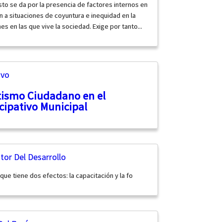
sto se da por la presencia de factores internos en
a situaciones de coyuntura e inequidad en la
s en las que vive la sociedad. Exige por tanto...
ivo
tismo Ciudadano en el
cipativo Municipal
or Del Desarrollo
que tiene dos efectos: la capacitación y la fo