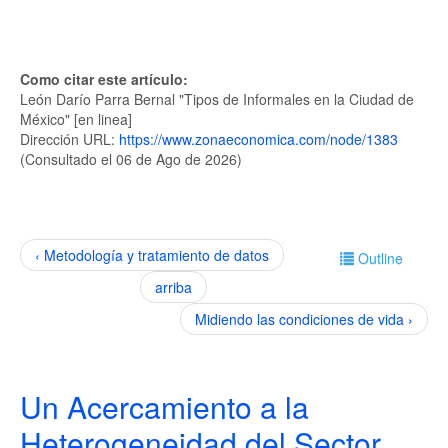
Como citar este artículo:
León Darío Parra Bernal "Tipos de Informales en la Ciudad de
México" [en linea]
Dirección URL:
https://www.zonaeconomica.com/node/1383
(Consultado el 06 de Ago de 2026)
‹ Metodología y tratamiento de datos
Outline
arriba
Midiendo las condiciones de vida ›
Un Acercamiento a la
Heterogeneidad del Sector