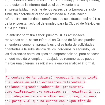
para quienes la informalidad es el equivalente a la
empresarialidad naciente de los países de la Europa del siglo
XVIII, sin diferenciar el tipo de actividad a la cual hacen
referencia, con los datos empíricos que se extracten del análisis
de la encuesta nacional de empleo para la Ciudad de México en
1994 y el 2003.
Lo anterior permitirá saber: primero, si las actividades
realizadas en el sector informal en Ciudad de México pueden
entenderse como empresariales o si se trata de actividades
orientadas a la subsistencia de los individuos, y segundo, ver
las diferencias entre los tipos de empresarialidad, para conocer
en qué medida el emplear trabajadores remunerados puede
marcar una diferencia radical en la empresarialidad informal.
Porcentaje de la población ocupada 1) no agrícola
que labora en establecimientos diferentes a
medianas o grandes cadenas de producción,
comercialización y/o servicios sin registro; 2) que
no trabaja en la administración pública, ni fuera
del país; y 3) que no cuenta con algún tipo de