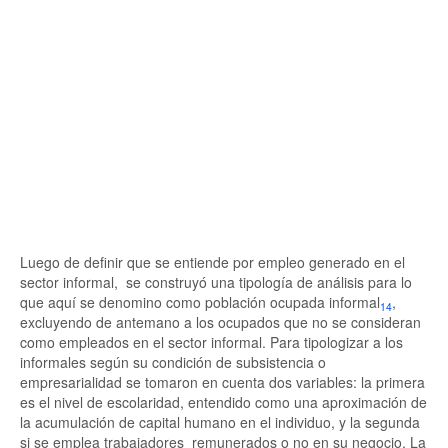
Luego de definir que se entiende por empleo generado en el
sector informal, se construyó una tipología de análisis para lo
que aquí se denomino como población ocupada informal
,
14
excluyendo de antemano a los ocupados que no se consideran
como empleados en el sector informal. Para tipologizar a los
informales según su condición de subsistencia o
empresarialidad se tomaron en cuenta dos variables: la primera
es el nivel de escolaridad, entendido como una aproximación de
la acumulación de capital humano en el individuo, y la segunda
si se emplea trabajadores remunerados o no en su negocio. La