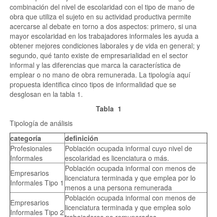
combinación del nivel de escolaridad con el tipo de mano de
obra que utiliza el sujeto en su actividad productiva permite
acercarse al debate en torno a dos aspectos: primero, si una
mayor escolaridad en los trabajadores informales les ayuda a
obtener mejores condiciones laborales y de vida en general; y
segundo, qué tanto existe de empresarialidad en el sector
informal y las diferencias que marca la característica de
emplear o no mano de obra remunerada. La tipología aquí
propuesta identifica cinco tipos de informalidad que se
desglosan en la tabla 1.
Tabla 1
Tipología de análisis
categoría
definición
Profesionales
Población ocupada informal cuyo nivel de
Informales
escolaridad es licenciatura o más.
Población ocupada informal con menos de
Empresarios
licenciatura terminada y que emplea por lo
Informales Tipo 1
menos a una persona remunerada
Población ocupada informal con menos de
Empresarios
licenciatura terminada y que emplea solo
Informales Tipo 2