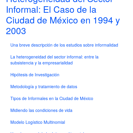
Informal: El Caso de la
Ciudad de México en 1994 y
2003
Una breve descripción de los estudios sobre informalidad
La heterogeneidad del sector informal: entre la
subsistencia y la empresarialidad
Hipótesis de Investigación
Metodología y tratamiento de datos
Tipos de Informales en la Ciudad de México
Midiendo las condiciones de vida
Modelo Logístico Multinomial