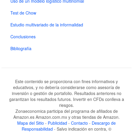
Uso de un modelo logístico multinomial
Test de Chow
Estudio multivariado de la informalidad
Conclusiones
Bibliografía
Este contenido se proporciona con fines informativos y
educativos, y no debería considerarse como asesoría de
inversión o gestión de portafolio. Resultados anteriores no
garantizan los resultados futuros. Invertir en CFDs conlleva a
riesgos.
Zonaeconomica participa del programa de afiliados de
Amazon.es Amazon.com.mx y otras tiendas de Amazon.
Mapa del Sitio
-
Publicidad
-
Contacto
-
Descargo de
Responsabilidad
- Salvo indicación en contra, ©