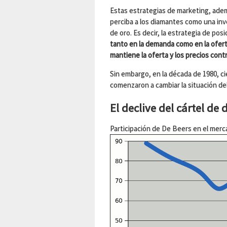
Estas estrategias de marketing, ade
perciba a los diamantes como una inv
de oro. Es decir, la estrategia de po
tanto en la demanda como en la ofer
mantiene la oferta y los precios cont
Sin embargo, en la década de 1980, c
comenzaron a cambiar la situación d
El declive del cártel de
Participación de De Beers en el mer