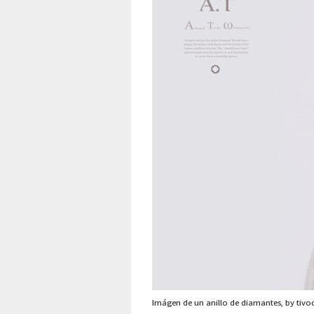
Imágen de un anillo de diamantes, by tiv