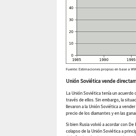
Fuente: Estimaciones propias en base a W
Unión Soviética vende directa
La Unión Soviética tenía un acuerdo
través de ellos. Sin embargo, la situa
llevaron a la Unión Soviética a vender 
precio de los diamantes y en las ganan
Si bien Rusia volvió a acordar con De
colapso de la Unión Soviética a princi