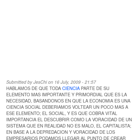
Submitted by
JesChi
on 16 July, 2009 - 21:57
HABLAMOS DE QUE TODA
CIENCIA
PARTE DE SU
ELEMENTO MAS IMPORTANTE Y PRIMORDIAL QUE ES LA
NECESIDAD, BASANDONOS EN QUE LA ECONOMIA ES UNA
CIENCIA SOCIAL DEBERIAMOS VOLTEAR UN POCO MAS A
ESE ELEMENTO; EL SOCIAL, Y ES QUE COBRA VITAL
IMPORTANCIA EL DESCUBRIR COMO LA VORACIDAD DE UN
SISTEMA QUE EN REALIDAD NO ES MALO, EL CAPITALISTA;
EN BASE A LA DEPREDACION Y VORACIDAD DE LOS
EMPRESARIOS PODAMOS LLEGAR AL PUNTO DE CREAR