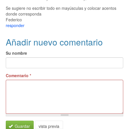
Se sugiere no escribir todo en mayúsculas y colocar acentos
donde corresponda
Federico
responder
Añadir nuevo comentario
Su nombre
Comentario
*
Guardar
vista previa