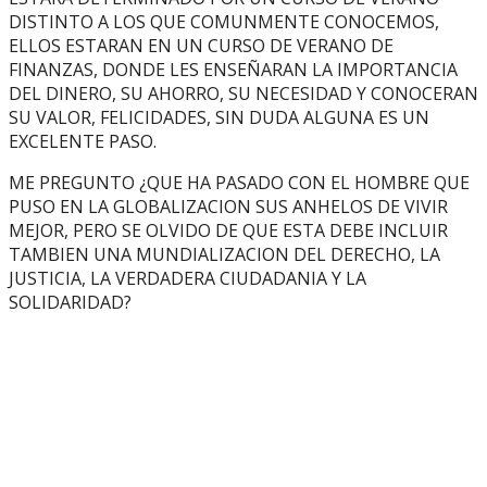
DISTINTO A LOS QUE COMUNMENTE CONOCEMOS,
ELLOS ESTARAN EN UN CURSO DE VERANO DE
FINANZAS, DONDE LES ENSEÑARAN LA IMPORTANCIA
DEL DINERO, SU AHORRO, SU NECESIDAD Y CONOCERAN
SU VALOR, FELICIDADES, SIN DUDA ALGUNA ES UN
EXCELENTE PASO.
ME PREGUNTO ¿QUE HA PASADO CON EL HOMBRE QUE
PUSO EN LA GLOBALIZACION SUS ANHELOS DE VIVIR
MEJOR, PERO SE OLVIDO DE QUE ESTA DEBE INCLUIR
TAMBIEN UNA MUNDIALIZACION DEL DERECHO, LA
JUSTICIA, LA VERDADERA CIUDADANIA Y LA
SOLIDARIDAD?