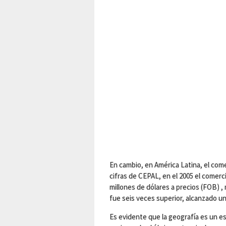
En cambio, en América Latina, el come
cifras de CEPAL, en el 2005 el comerc
millones de dólares a precios (FOB) ,
fue seis veces superior, alcanzado un
Es evidente que la geografía es un es