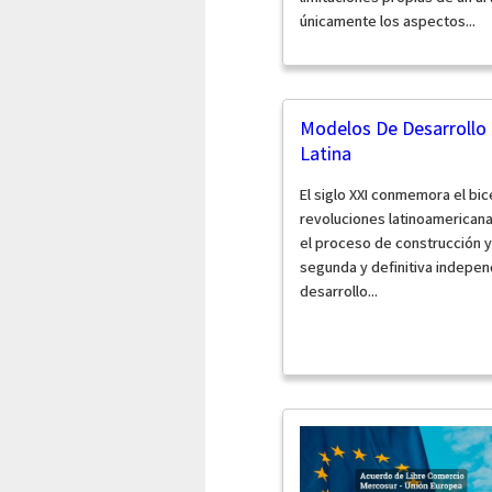
únicamente los aspectos...
Modelos De Desarrollo 
Latina
El siglo XXI conmemora el bic
revoluciones latinoamericana
el proceso de construcción y 
segunda y definitiva indepen
desarrollo...