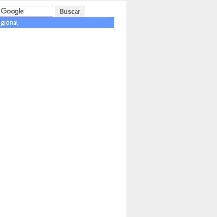
egional