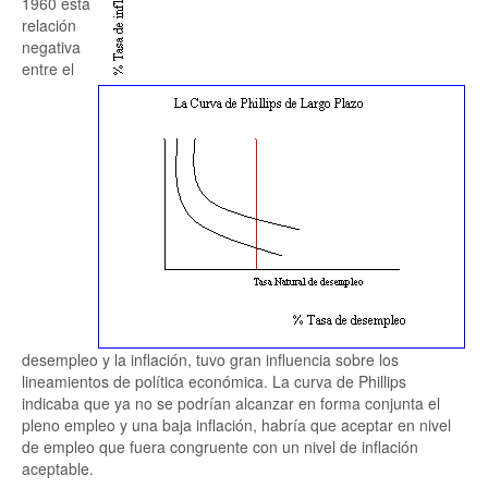
1960 esta
relación
negativa
entre el
desempleo y la inflación, tuvo gran influencia sobre los
lineamientos de política económica. La curva de Phillips
indicaba que ya no se podrían alcanzar en forma conjunta el
pleno empleo y una baja inflación, habría que aceptar en nivel
de empleo que fuera congruente con un nivel de inflación
aceptable.