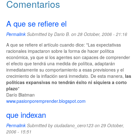
Comentarios
A que se refiere el
Permalink
Submitted by
Dario B.
on 28 October, 2006 - 21:16
A que se refiere el artículo cuando dice: "Las expectativas
racionales impactaron sobre la forma de hacer política
económica, ya que si los agentes son capaces de comprender
el efecto que tendrá una medida de política, adaptarán
inmediatamente su comportamiento a esas previsiones y el
crecimiento de la inflación será inmediato. De esta manera,
las
políticas expansivas no tendrán éxito ni siquiera a corto
plazo
"
Darío Blatman
www.pasionporemprender.blogspot.com
que indexan
Permalink
Submitted by
ciudadano_cero123
on 29 October,
2006 - 15:51