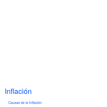
Inflación
Causas de la Inflación