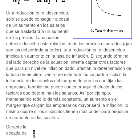
Una reducción en el desempleo,
sólo se puede conseguir a costa
de un aumento en los salarios
que se trasladará a un aumento
en los precios. La ecuación
anterior describe esta relación, dado los precios esperados (que
son los del período anterior), una reducción en el desempleo
implica un aumento en la tasa de inflación. El segundo término
del lado derecho de la ecuación, intenta captar otros factores
que para un nivel de inflación dado, afectan la determinación de
la tasa de empleo. Dentro de este término se podría incluir, la
influencia de los efectos del margen de precios que fijan las
empresas, también se puede contener aquí el efecto de los
factores que determinan los salarios. Así por ejemplo,
manteniendo todo lo demás constante, un aumento en el
margen que cargan los empresarios mayor será la inflación, lo
mismo ocurre si los sindicatos tienen más poder para negociar
un aumento en los salarios.
Durante la
década de