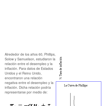
Alrededor de los años 60, Phillips,
Solow y Samuelson, estudiaron la
relación entre el desempleo y la
inflación. Para datos de Estados
Unidos y el Reino Unido,
encontraron una relación
negativa entre el desempleo y la
inflación. Dicha relación podría
representarse por medio de: