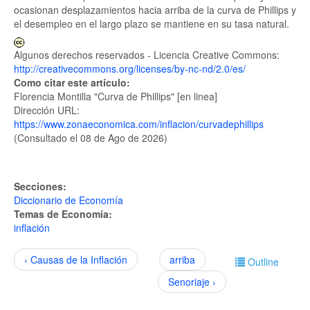
ocasionan desplazamientos hacia arriba de la curva de Phillips y
el desempleo en el largo plazo se mantiene en su tasa natural.
Algunos derechos reservados - Licencia Creative Commons:
http://creativecommons.org/licenses/by-nc-nd/2.0/es/
Como citar este artículo:
Florencia Montilla "Curva de Phillips" [en linea]
Dirección URL:
https://www.zonaeconomica.com/inflacion/curvadephillips
(Consultado el 08 de Ago de 2026)
Secciones:
Diccionario de Economía
Temas de Economía:
inflación
‹ Causas de la Inflación
arriba
Outline
Senoriaje ›