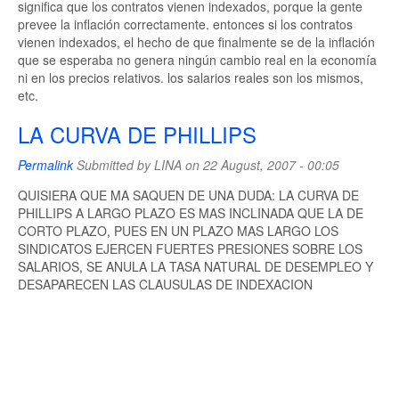
significa que los contratos vienen indexados, porque la gente
prevee la inflación correctamente. entonces si los contratos
vienen indexados, el hecho de que finalmente se de la inflación
que se esperaba no genera ningún cambio real en la economía
ni en los precios relativos. los salarios reales son los mismos,
etc.
LA CURVA DE PHILLIPS
Permalink
Submitted by
LINA
on 22 August, 2007 - 00:05
QUISIERA QUE MA SAQUEN DE UNA DUDA: LA CURVA DE
PHILLIPS A LARGO PLAZO ES MAS INCLINADA QUE LA DE
CORTO PLAZO, PUES EN UN PLAZO MAS LARGO LOS
SINDICATOS EJERCEN FUERTES PRESIONES SOBRE LOS
SALARIOS, SE ANULA LA TASA NATURAL DE DESEMPLEO Y
DESAPARECEN LAS CLAUSULAS DE INDEXACION