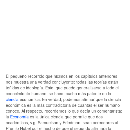
El pequeño recorrido que hicimos en los capítulos anteriores
nos muestra una verdad concluyente: todas las teorías están
teñidas de ideología. Esto, que puede generalizarse a todo el
conocimiento humano, se hace mucho más patente en la
ciencia
económica. En verdad, podemos afirmar que la ciencia
económica es la más contradictoria de cuantas el ser humano
conoce. Al respecto, recordemos lo que decía un comentarista:
la
Economía
es la única ciencia que permite que dos
académicos, v.g. Samuelson y Friedman, sean acreedores al
Premio Nóbel por el hecho de que el segundo afirmara lo