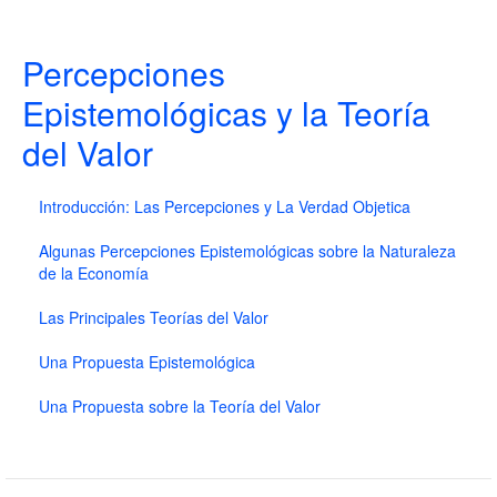
Percepciones
Epistemológicas y la Teoría
del Valor
Introducción: Las Percepciones y La Verdad Objetica
Algunas Percepciones Epistemológicas sobre la Naturaleza
de la Economía
Las Principales Teorías del Valor
Una Propuesta Epistemológica
Una Propuesta sobre la Teoría del Valor