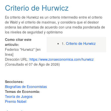
Criterio de Hurwicz
Es criterio de Hurwicz es un criterio intermedio entre el criterio
de Wald y el criterio de maximax, y considera que el desisor
ordena las alternatias de acuerdo con una media ponderada de
los niveles de seguridad y optimismo
Como citar este
1.
Criterio de Hurwicz
artículo:
Federico "Hurwicz" [en
linea]
Dirección URL:
https://www.zonaeconomica.com/hurwicz
(Consultado el 07 de Ago de 2026)
Secciones:
Biografías de Economistas
Temas de Economía:
Teoría de Juegos
Premio Nobel