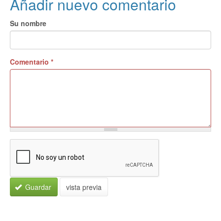
Añadir nuevo comentario
Su nombre
Comentario
*
Guardar
vista previa