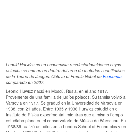
Leonid Hurwics es un economista ruso/estadounidense cuyos
estudios se enmarcan dentro del área de métodos cuantitativos
de la Teoría de Juegos. Obtuvo el Premio Nobel de
Economía
compartido en 2007.
Leonid Huwicz nació en Moscú, Rusia, en el año 1917.
Proveniente de una familia de judíos polacos. Su familia volvió a
Varsovia en 1917. Se graduó en la Universidad de Varsovia en
1938, con 21 años. Entre 1935 y 1938 Hurwicz estudió en el
Instituto de Física experimental, mientras que al mismo tiempo
estudiaba piano en el conservatorio de Música de Warschau. En
1938/39 realizó estudios en la Londos School of Economics y en