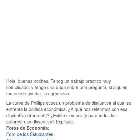
Hola, buenas noches. Tenog un trabajo practico muy
complicado, y tengo una duda sobre una pregunta, si alguien
me puede ayudar, le agradezco.
La curva de Phillips evoca un problema de disyuntiva al cual se
enfrenta la política económica. ¿A qué nos referimos con esa
disyuntiva (trade-off)? ¿Existe siempre (y para todos los
autores) esa disyuntiva? Explique.
Foros de Economía:
Foro de los Estudiantes