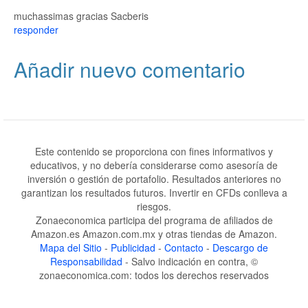
muchassimas gracias Sacberis
responder
Añadir nuevo comentario
Este contenido se proporciona con fines informativos y
educativos, y no debería considerarse como asesoría de
inversión o gestión de portafolio. Resultados anteriores no
garantizan los resultados futuros. Invertir en CFDs conlleva a
riesgos.
Zonaeconomica participa del programa de afiliados de
Amazon.es Amazon.com.mx y otras tiendas de Amazon.
Mapa del Sitio
-
Publicidad
-
Contacto
-
Descargo de
Responsabilidad
- Salvo indicación en contra, ©
zonaeconomica.com: todos los derechos reservados