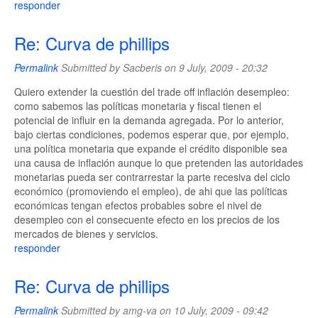
responder
Re: Curva de phillips
Permalink
Submitted by
Sacberis
on 9 July, 2009 - 20:32
Quiero extender la cuestión del trade off inflación desempleo:
como sabemos las políticas monetaria y fiscal tienen el
potencial de influir en la demanda agregada. Por lo anterior,
bajo ciertas condiciones, podemos esperar que, por ejemplo,
una política monetaria que expande el crédito disponible sea
una causa de inflación aunque lo que pretenden las autoridades
monetarias pueda ser contrarrestar la parte recesiva del ciclo
económico (promoviendo el empleo), de ahi que las políticas
económicas tengan efectos probables sobre el nivel de
desempleo con el consecuente efecto en los precios de los
mercados de bienes y servicios.
responder
Re: Curva de phillips
Permalink
Submitted by
amg-va
on 10 July, 2009 - 09:42