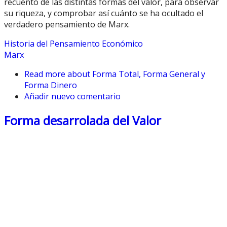
recuento de las distintas formas del valor, para observar
su riqueza, y comprobar así cuánto se ha ocultado el
verdadero pensamiento de Marx.
Historia del Pensamiento Económico
Marx
Read more
about Forma Total, Forma General y
Forma Dinero
Añadir nuevo comentario
Forma desarrolada del Valor