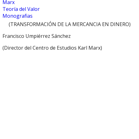
Marx
Teoría del Valor
Monografias
(TRANSFORMACIÓN DE LA MERCANCIA EN DINERO)
Francisco Umpiérrez Sánchez
(Director del Centro de Estudios Karl Marx)