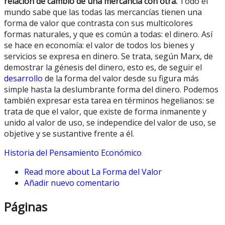
relación de cambio de una mercancía con otra.
Todo el
mundo sabe que las todas las mercancías tienen una
forma de valor que contrasta con sus multicolores
formas naturales, y que es común a todas: el dinero. Así
se hace en economía: el valor de todos los bienes y
servicios se expresa en dinero. Se trata, según Marx, de
demostrar la génesis del dinero, esto es, de seguir el
desarrollo
de la forma del valor desde su figura más
simple hasta la deslumbrante forma del dinero. Podemos
también expresar esta tarea en términos hegelianos: se
trata de que el valor, que existe de forma inmanente y
unido al valor de uso, se independice del valor de uso, se
objetive y se sustantive frente a él.
Historia del Pensamiento Económico
Read more
about La Forma del Valor
Añadir nuevo comentario
Páginas