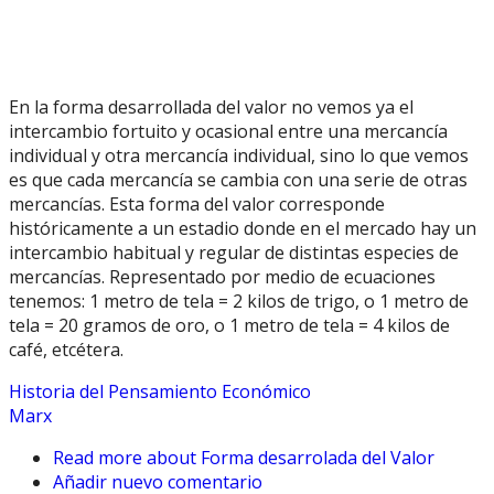
En la forma desarrollada del valor no vemos ya el
intercambio fortuito y ocasional entre una mercancía
individual y otra mercancía individual, sino lo que vemos
es que cada mercancía se cambia con una serie de otras
mercancías. Esta forma del valor corresponde
históricamente a un estadio donde en el mercado hay un
intercambio habitual y regular de distintas especies de
mercancías. Representado por medio de ecuaciones
tenemos: 1 metro de tela = 2 kilos de trigo, o 1 metro de
tela = 20 gramos de oro, o 1 metro de tela = 4 kilos de
café, etcétera.
Historia del Pensamiento Económico
Marx
Read more
about Forma desarrolada del Valor
Añadir nuevo comentario