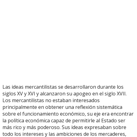
Las ideas mercantilistas se desarrollaron durante los
siglos XV y XVI y alcanzaron su apogeo en el siglo XVII.
Los mercantilistas no estaban interesados
principalmente en obtener una reflexión sistemática
sobre el funcionamiento económico, su eje era encontrar
la política económica capaz de permitirle al Estado ser
más rico y más poderoso. Sus ideas expresaban sobre
todo los intereses y las ambiciones de los mercaderes,