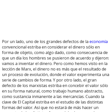
Por un lado, uno de los grandes defectos de la
economía
convencional estriba en considerar el dinero sólo en
forma de objeto, como algo dado, como consecuencia de
que un día los hombres se pusieron de acuerdo y dijeron:
vamos a inventar el dinero. Pero como hemos visto en la
lección de Marx, el dinero no es más que el resultado de
un proceso de evolución, donde el valor experimenta una
serie de cambios de forma. Y por otro lado, el gran
defecto de los marxistas estriba en concebir el valor sólo
en su forma natural, como trabajo humano abstracto,
como sustancia inmanente a las mercancías. Cuando la
clave de El Capital estriba en el estudio de las distintas
formas del valor. Así que no estará de más hacer un