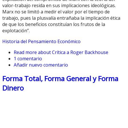
valor-trabajo resida en sus implicaciones ideológicas.
Marx no se limitó a medir el valor por el tiempo de
trabajo, pues la plusvalía entrañaba la implicación ética
de que los beneficios constituían los frutos de la
explotación”.
Historia del Pensamiento Económico
Read more
about Crítica a Roger Backhouse
1 comentario
Añadir nuevo comentario
Forma Total, Forma General y Forma
Dinero