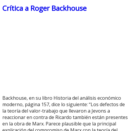
Crítica a Roger Backhouse
Backhouse, en su libro Historia del análisis económico
moderno, página 157, dice lo siguiente: “Los defectos de
la teoría del valor-trabajo que llevaron a Jevons a
reaccionar en contra de Ricardo también están presentes
en la obra de Marx. Parece plausible que la principal
explicación del compromiso de Marx con la teoría del