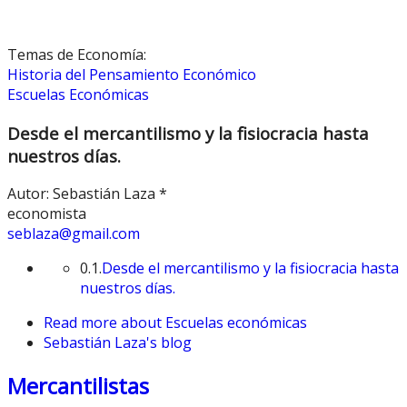
Temas de Economía:
Historia del Pensamiento Económico
Escuelas Económicas
Desde el mercantilismo y la fisiocracia hasta
nuestros días.
Autor: Sebastián Laza *
economista
seblaza@gmail.com
0.1.
Desde el mercantilismo y la fisiocracia hasta
nuestros días.
Read more
about Escuelas económicas
Sebastián Laza's blog
Mercantilistas