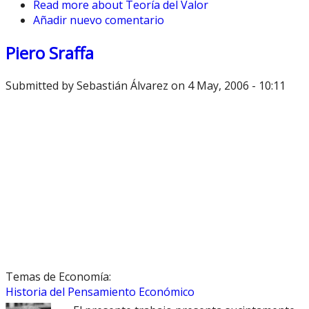
Read more
about Teoría del Valor
Añadir nuevo comentario
Piero Sraffa
Submitted by
Sebastián Álvarez
on 4 May, 2006 - 10:11
Temas de Economía:
Historia del Pensamiento Económico