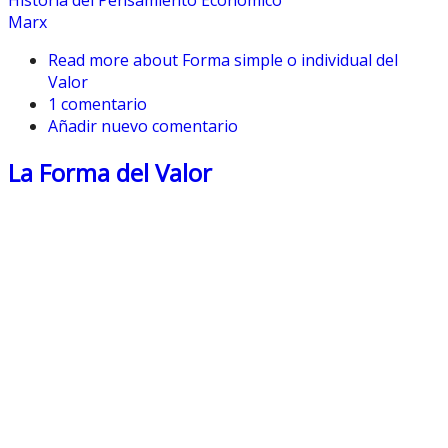
Marx
Read more
about Forma simple o individual del
Valor
1 comentario
Añadir nuevo comentario
La Forma del Valor