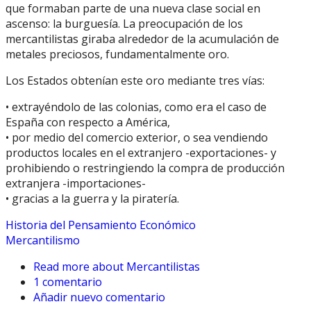
que formaban parte de una nueva clase social en
ascenso: la burguesía. La preocupación de los
mercantilistas giraba alrededor de la acumulación de
metales preciosos, fundamentalmente oro.
Los Estados obtenían este oro mediante tres vías:
• extrayéndolo de las colonias, como era el caso de
España con respecto a América,
• por medio del comercio exterior, o sea vendiendo
productos locales en el extranjero -exportaciones- y
prohibiendo o restringiendo la compra de producción
extranjera -importaciones-
• gracias a la guerra y la piratería.
Historia del Pensamiento Económico
Mercantilismo
Read more
about Mercantilistas
1 comentario
Añadir nuevo comentario