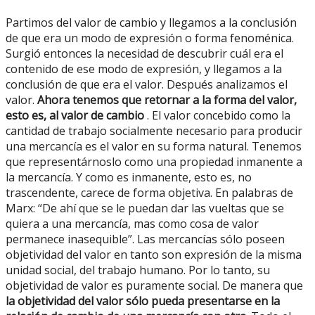
Partimos del valor de cambio y llegamos a la conclusión
de que era un modo de expresión o forma fenoménica.
Surgió entonces la necesidad de descubrir cuál era el
contenido de ese modo de expresión, y llegamos a la
conclusión de que era el valor. Después analizamos el
valor.
Ahora tenemos que retornar a la forma del valor,
esto es, al valor de cambio
. El valor concebido como la
cantidad de trabajo socialmente necesario para producir
una mercancía es el valor en su forma natural. Tenemos
que representárnoslo como una propiedad inmanente a
la mercancía. Y como es inmanente, esto es, no
trascendente, carece de forma objetiva. En palabras de
Marx: “De ahí que se le puedan dar las vueltas que se
quiera a una mercancía, mas como cosa de valor
permanece inasequible”. Las mercancías sólo poseen
objetividad del valor en tanto son expresión de la misma
unidad social, del trabajo humano. Por lo tanto, su
objetividad de valor es puramente social. De manera que
la objetividad del valor sólo pueda presentarse en la