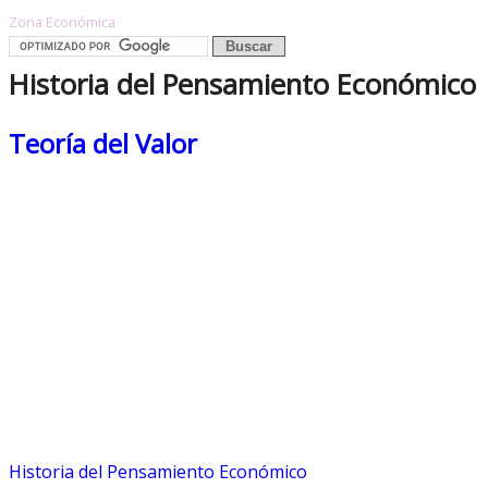
Zona Económica
Historia del Pensamiento Económico
Teoría del Valor
Historia del Pensamiento Económico