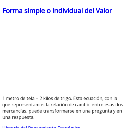
Forma simple o individual del Valor
1 metro de tela = 2 kilos de trigo. Esta ecuación, con la
que representamos la relación de cambio entre esas dos
mercancías, puede transformarse en una pregunta y en
una respuesta.
Historia del Pensamiento Económico