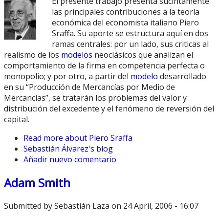
El presente trabajo presenta sucintamente
las principales contribuciones a la teoría
económica del economista italiano Piero
Sraffa. Su aporte se estructura aquí en dos
ramas centrales: por un lado, sus criticas al
realismo de los
modelos
neoclásicos que analizan el
comportamiento de la firma en competencia perfecta o
monopolio; y por otro, a partir del
modelo
desarrollado
en su “Producción de Mercancías por Medio de
Mercancías”, se tratarán los problemas del valor y
distribución del excedente y el fenómeno de reversión del
capital.
Read more
about Piero Sraffa
Sebastián Álvarez's blog
Añadir nuevo comentario
Adam Smith
Submitted by
Sebastián Laza
on 24 April, 2006 - 16:07