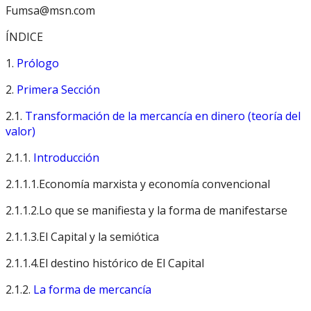
Fumsa@msn.com
ÍNDICE
1.
Prólogo
2.
Primera Sección
2.1.
Transformación de la mercancía en dinero (teoría del
valor)
2.1.1.
Introducción
2.1.1.1.Economía marxista y economía convencional
2.1.1.2.Lo que se manifiesta y la forma de manifestarse
2.1.1.3.El Capital y la semiótica
2.1.1.4.El destino histórico de El Capital
2.1.2.
La forma de mercancía