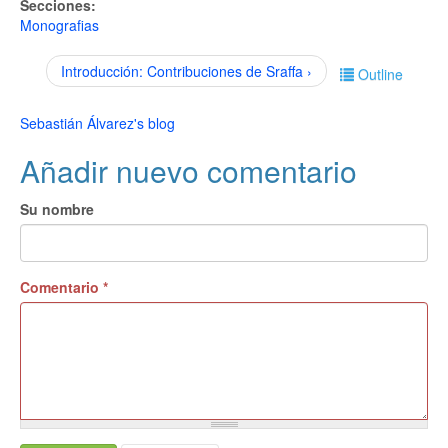
Secciones:
Monografias
Introducción: Contribuciones de Sraffa ›
Outline
Sebastián Álvarez's blog
Añadir nuevo comentario
Su nombre
Comentario
*