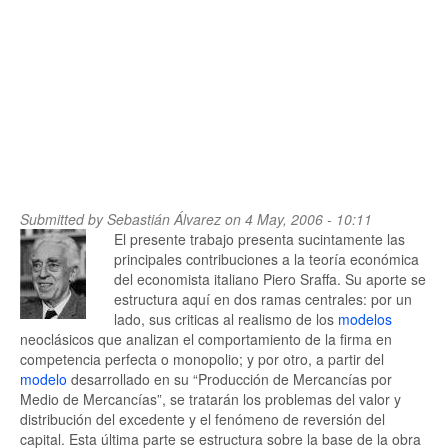
Submitted by
Sebastián Álvarez
on 4 May, 2006 - 10:11
El presente trabajo presenta sucintamente las
principales contribuciones a la teoría económica
del economista italiano Piero Sraffa. Su aporte se
estructura aquí en dos ramas centrales: por un
lado, sus criticas al realismo de los
modelos
neoclásicos que analizan el comportamiento de la firma en
competencia perfecta o monopolio; y por otro, a partir del
modelo
desarrollado en su “Producción de Mercancías por
Medio de Mercancías”, se tratarán los problemas del valor y
distribución del excedente y el fenómeno de reversión del
capital. Esta última parte se estructura sobre la base de la obra