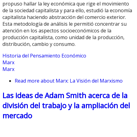
propuso hallar la ley económica que rige el movimiento
de la sociedad capitalista y para ello, estudió la economía
capitalista haciendo abstracción del comercio exterior.
Esta metodología de análisis le permitió concentrar su
atención en los aspectos socioeconómicos de la
producción capitalista, como unidad de la producción,
distribución, cambio y consumo.
Historia del Pensamiento Económico
Marx
Marx
Read more
about Marx: La Visión del Marxismo
Las ideas de Adam Smith acerca de la
división del trabajo y la ampliación del
mercado