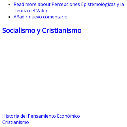
Read more
about Percepciones Epistemológicas y la
Teoría del Valor
Añadir nuevo comentario
Socialismo y Cristianismo
Historia del Pensamiento Económico
Cristianismo