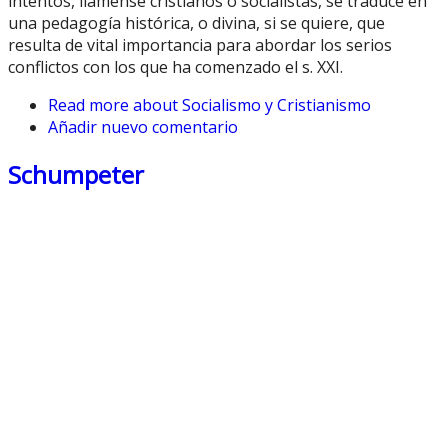
intentos, llámense cristianos o socialistas, se traduce en
una pedagogía histórica, o divina, si se quiere, que
resulta de vital importancia para abordar los serios
conflictos con los que ha comenzado el s. XXI.
Read more
about Socialismo y Cristianismo
Añadir nuevo comentario
Schumpeter