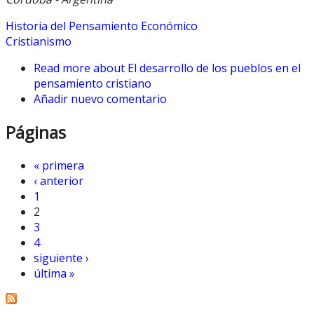
Historia del Pensamiento Económico
Cristianismo
Read more
about El desarrollo de los pueblos en el
pensamiento cristiano
Añadir nuevo comentario
Páginas
« primera
‹ anterior
1
2
3
4
siguiente ›
última »