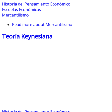
Historia del Pensamiento Económico
Escuelas Económicas
Mercantilismo
Read more
about Mercantilismo
Teoría Keynesiana
Historia del Pensamiento Económico