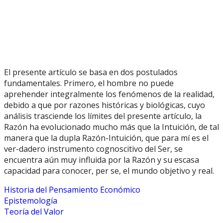
El presente artículo se basa en dos postulados
fundamentales. Primero, el hombre no puede
aprehender integralmente los fenómenos de la realidad,
debido a que por razones históricas y biológicas, cuyo
análisis trasciende los límites del presente artículo, la
Razón ha evolucionado mucho más que la Intuición, de tal
manera que la dupla Razón-Intuición, que para mí es el
ver-dadero instrumento cognoscitivo del Ser, se
encuentra aún muy influida por la Razón y su escasa
capacidad para conocer, per se, el mundo objetivo y real.
Historia del Pensamiento Económico
Epistemología
Teoría del Valor