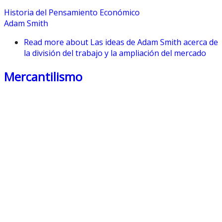
Historia del Pensamiento Económico
Adam Smith
Read more
about Las ideas de Adam Smith acerca de
la división del trabajo y la ampliación del mercado
Mercantilismo