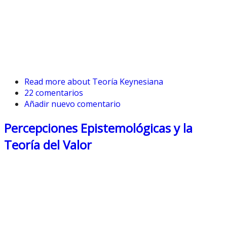
Read more
about Teoría Keynesiana
22 comentarios
Añadir nuevo comentario
Percepciones Epistemológicas y la
Teoría del Valor