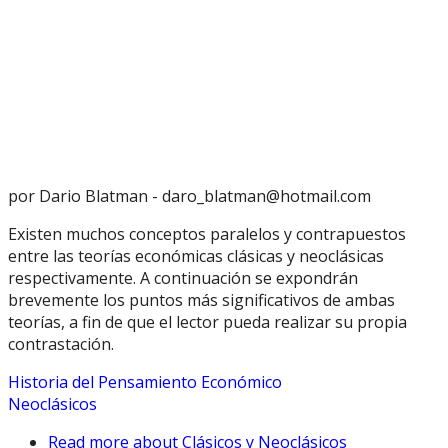
por Dario Blatman -
daro_blatman@hotmail.com
Existen muchos conceptos paralelos y contrapuestos
entre las teorías económicas clásicas y neoclásicas
respectivamente. A continuación se expondrán
brevemente los puntos más significativos de ambas
teorías, a fin de que el lector pueda realizar su propia
contrastación.
Historia del Pensamiento Económico
Neoclásicos
Read more
about Clásicos y Neoclásicos