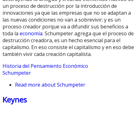
un proceso de destrucción por la introducción de
innovaciones ya que las empresas que no se adaptan a
las nuevas condiciones no van a sobrevivir; y es un
proceso creador porque va a difundir sus beneficios a
toda la
economía
. Schumpeter agrega que el proceso de
destrucción creadora, es un hecho esencial para el
capitalismo. En eso consiste el capitalismo y en eso debe
también vivir cada creación capitalista.
Historia del Pensamiento Económico
Schumpeter
Read more
about Schumpeter
Keynes