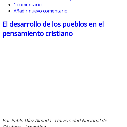
1 comentario
Añadir nuevo comentario
El desarrollo de los pueblos en el
pensamiento cristiano
Por Pablo Díaz Almada - Universidad Nacional de
Córdoba - Argentina