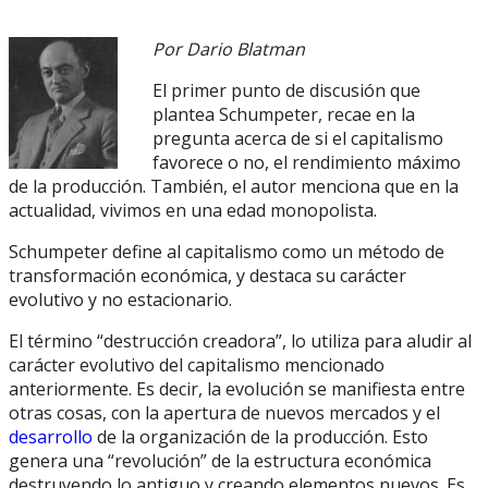
Por Dario Blatman
El primer punto de discusión que
plantea Schumpeter, recae en la
pregunta acerca de si el capitalismo
favorece o no, el rendimiento máximo
de la producción. También, el autor menciona que en la
actualidad, vivimos en una edad monopolista.
Schumpeter define al capitalismo como un método de
transformación económica, y destaca su carácter
evolutivo y no estacionario.
El término “destrucción creadora”, lo utiliza para aludir al
carácter evolutivo del capitalismo mencionado
anteriormente. Es decir, la evolución se manifiesta entre
otras cosas, con la apertura de nuevos mercados y el
desarrollo
de la organización de la producción. Esto
genera una “revolución” de la estructura económica
destruyendo lo antiguo y creando elementos nuevos. Es