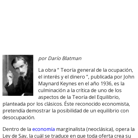
por Darío Blatman
La obra “ Teoría general de la ocupación,
el interés y el dinero “, publicada por John
Maynard Keynes en el año 1936, es la
culminación a la crítica de uno de los
aspectos de la Teoría del Equilibrio,
planteada por los clásicos. Éste reconocido economista,
pretendía demostrar la posibilidad de un equilibrio con
desocupación.
Dentro de la
economía
marginalista (neoclásica), opera la
Ley de Say, la cuál se traduce en que toda oferta crea su