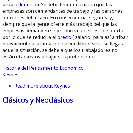
propia
demanda
. Se debe tener en cuenta que las
empresas son demandantes de trabajo y las personas
oferentes del mismo. En consecuencia, según Say,
siempre que la gente oferte más trabajo del que las
empresas demanden se producirá un exceso de oferta,
por lo que se reducirá el
precio
( salario) para así arribar
nuevamente a la situación de equilibrio. Si no se llega a
aquella situación, se debe a que los trabajadores no
están dispuestos a bajar sus pretensiones.
Historia del Pensamiento Económico
Keynes
Read more
about Keynes
Clásicos y Neoclásicos