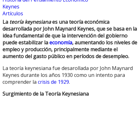
Keynes
Artículos
La
teoría keynesiana
es una teoría económica
desarrollada por John Maynard Keynes, que se basa en la
idea fundamental de que la intervención del gobierno
puede estabilizar la
economía
, aumentando los niveles de
empleo y producción, principalmente mediante el
aumento del gasto público en períodos de desempleo.
La teoría keynesiana fue desarollada por John Maynard
Keynes durante los años 1930 como un intento para
comprender la
crisis de 1929
.
Surgimiento de la Teoría Keynesiana