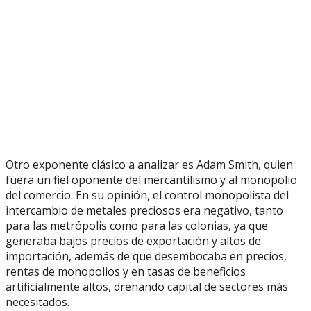
Otro exponente clásico a analizar es Adam Smith, quien
fuera un fiel oponente del mercantilismo y al monopolio
del comercio. En su opinión, el control monopolista del
intercambio de metales preciosos era negativo, tanto
para las metrópolis como para las colonias, ya que
generaba bajos precios de exportación y altos de
importación, además de que desembocaba en precios,
rentas de monopolios y en tasas de beneficios
artificialmente altos, drenando capital de sectores más
necesitados.