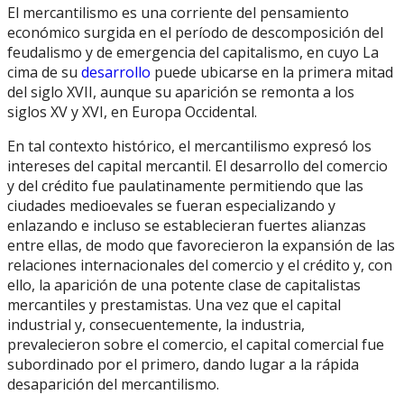
El mercantilismo es una corriente del pensamiento
económico surgida en el período de descomposición del
feudalismo y de emergencia del capitalismo, en cuyo La
cima de su
desarrollo
puede ubicarse en la primera mitad
del siglo XVII, aunque su aparición se remonta a los
siglos XV y XVI, en Europa Occidental.
En tal contexto histórico, el mercantilismo expresó los
intereses del capital mercantil. El desarrollo del comercio
y del crédito fue paulatinamente permitiendo que las
ciudades medioevales se fueran especializando y
enlazando e incluso se establecieran fuertes alianzas
entre ellas, de modo que favorecieron la expansión de las
relaciones internacionales del comercio y el crédito y, con
ello, la aparición de una potente clase de capitalistas
mercantiles y prestamistas. Una vez que el capital
industrial y, consecuentemente, la industria,
prevalecieron sobre el comercio, el capital comercial fue
subordinado por el primero, dando lugar a la rápida
desaparición del mercantilismo.