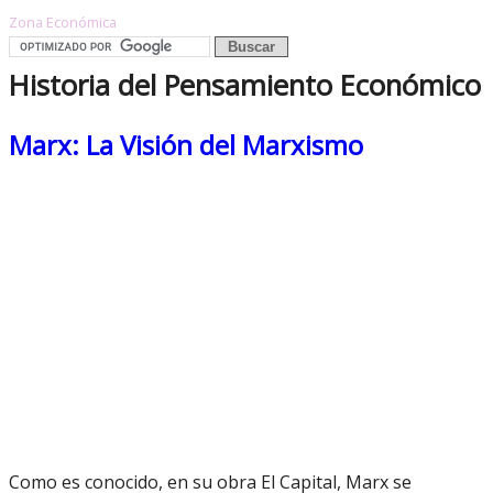
Zona Económica
Historia del Pensamiento Económico
Marx: La Visión del Marxismo
Como es conocido, en su obra El Capital, Marx se