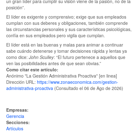
un gran líder para cumplir su visión viene de la pasión, no de la
posición
.
El líder es exigente y comprensivo; exige que sus empleados
cumplan con sus deberes y obligaciones, también comprende
las circunstancias personales y sus características psicológicas,
confía en sus empleados pero vigila que cumplan.
El líder está en las buenas y malas para animar a continuar
sabe cuándo detenerse y tomar decisiones rápida y lentas ya
como dice:
John Sculley
:
El futuro pertenece a aquellos que
ven las posibilidades antes de que sean obvias.
Como citar este artículo:
Anónimo "La Gestión Administrativa Proactiva" [en linea]
Dirección URL:
https://www.zonaeconomica.com/gestion-
administrativa-proactiva
(Consultado el 06 de Ago de 2026)
Empresas:
Gerencia
Secciones:
Artículos