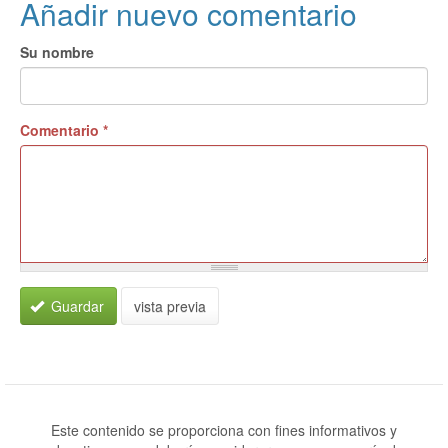
Añadir nuevo comentario
Su nombre
Comentario
*
Guardar
vista previa
Este contenido se proporciona con fines informativos y