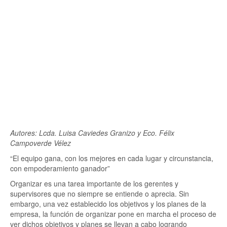
Autores: Lcda. Luisa Caviedes Granizo y Eco. Félix
Campoverde Vélez
El equipo gana, con los mejores en cada lugar y circunstancia,
con empoderamiento ganador
Organizar es una tarea importante de los gerentes y
supervisores que no siempre se entiende o aprecia. Sin
embargo, una vez establecido los objetivos y los planes de la
empresa, la función de organizar pone en marcha el proceso de
ver dichos objetivos y planes se llevan a cabo logrando