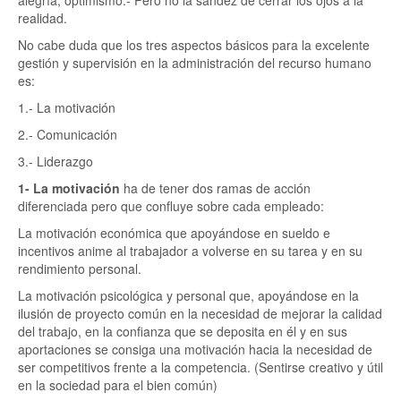
alegría, optimismo.- Pero no la sandez de cerrar los ojos a la
realidad.
No cabe duda que los tres aspectos básicos para la excelente
gestión y supervisión en la administración del recurso humano
es:
1.- La motivación
2.- Comunicación
3.- Liderazgo
1- La motivación
ha de tener dos ramas de acción
diferenciada pero que confluye sobre cada empleado:
La motivación económica que apoyándose en sueldo e
incentivos anime al trabajador a volverse en su tarea y en su
rendimiento personal.
La motivación psicológica y personal que, apoyándose en la
ilusión de proyecto común en la necesidad de mejorar la calidad
del trabajo, en la confianza que se deposita en él y en sus
aportaciones se consiga una motivación hacia la necesidad de
ser competitivos frente a la competencia. (Sentirse creativo y útil
en la sociedad para el bien común)