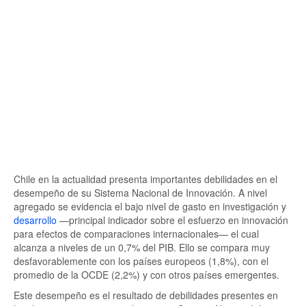
Chile en la actualidad presenta importantes debilidades en el
desempeño de su Sistema Nacional de Innovación. A nivel
agregado se evidencia el bajo nivel de gasto en investigación y
desarrollo
—principal indicador sobre el esfuerzo en innovación
para efectos de comparaciones internacionales— el cual
alcanza a niveles de un 0,7% del PIB. Ello se compara muy
desfavorablemente con los países europeos (1,8%), con el
promedio de la OCDE (2,2%) y con otros países emergentes.
Este desempeño es el resultado de debilidades presentes en