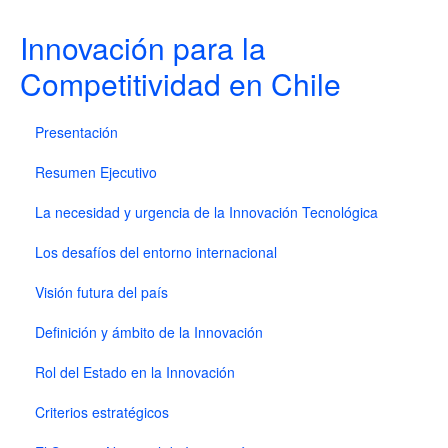
Innovación para la
Competitividad en Chile
Presentación
Resumen Ejecutivo
La necesidad y urgencia de la Innovación Tecnológica
Los desafíos del entorno internacional
Visión futura del país
Definición y ámbito de la Innovación
Rol del Estado en la Innovación
Criterios estratégicos