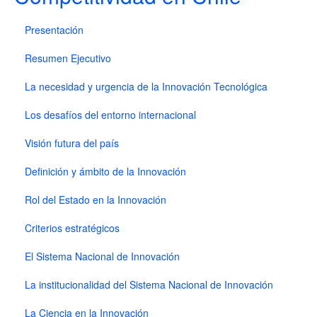
Presentación
Resumen Ejecutivo
La necesidad y urgencia de la Innovación Tecnológica
Los desafíos del entorno internacional
Visión futura del país
Definición y ámbito de la Innovación
Rol del Estado en la Innovación
Criterios estratégicos
El Sistema Nacional de Innovación
La institucionalidad del Sistema Nacional de Innovación
La Ciencia en la Innovación