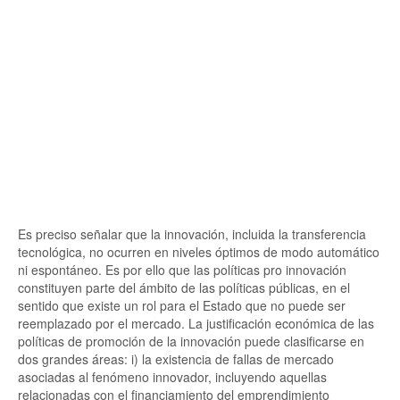
Es preciso señalar que la innovación, incluida la transferencia
tecnológica, no ocurren en niveles óptimos de modo automático
ni espontáneo. Es por ello que las políticas pro innovación
constituyen parte del ámbito de las políticas públicas, en el
sentido que existe un rol para el Estado que no puede ser
reemplazado por el mercado. La justificación económica de las
políticas de promoción de la innovación puede clasificarse en
dos grandes áreas: i) la existencia de fallas de mercado
asociadas al fenómeno innovador, incluyendo aquellas
relacionadas con el financiamiento del emprendimiento