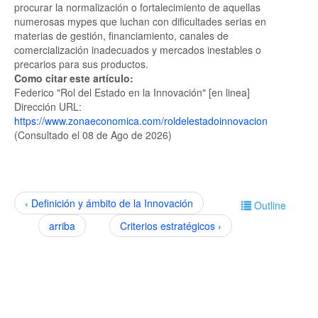
procurar la normalización o fortalecimiento de aquellas
numerosas mypes que luchan con dificultades serias en
materias de gestión, financiamiento, canales de
comercialización inadecuados y mercados inestables o
precarios para sus productos.
Como citar este artículo:
Federico "Rol del Estado en la Innovación" [en linea]
Dirección URL:
https://www.zonaeconomica.com/roldelestadoinnovacion
(Consultado el 08 de Ago de 2026)
‹ Definición y ámbito de la Innovación
Outline
arriba
Criterios estratégicos ›