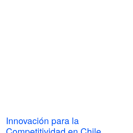
Innovación para la
Competitividad en Chile