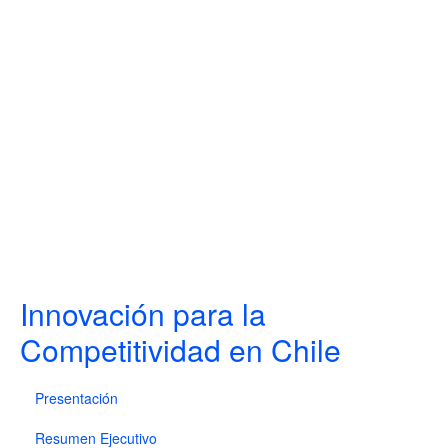
Innovación para la
Competitividad en Chile
Presentación
Resumen Ejecutivo