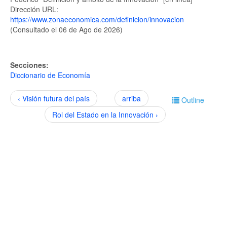
Dirección URL:
https://www.zonaeconomica.com/definicion/innovacion
(Consultado el 06 de Ago de 2026)
Secciones:
Diccionario de Economía
‹ Visión futura del país
arriba
Outline
Rol del Estado en la Innovación ›