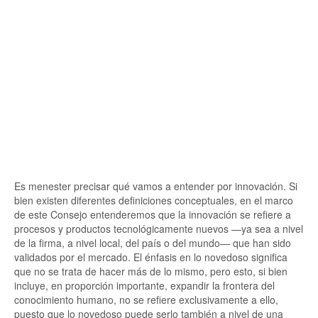
Es menester precisar qué vamos a entender por innovación. Si
bien existen diferentes definiciones conceptuales, en el marco
de este Consejo entenderemos que la innovación se refiere a
procesos y productos tecnológicamente nuevos —ya sea a nivel
de la firma, a nivel local, del país o del mundo— que han sido
validados por el mercado. El énfasis en lo novedoso significa
que no se trata de hacer más de lo mismo, pero esto, si bien
incluye, en proporción importante, expandir la frontera del
conocimiento humano, no se refiere exclusivamente a ello,
puesto que lo novedoso puede serlo también a nivel de una