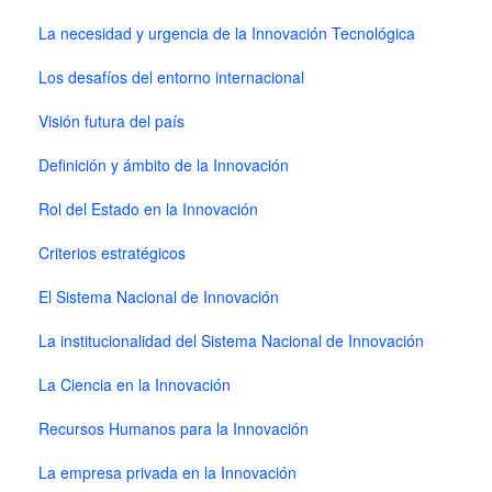
La necesidad y urgencia de la Innovación Tecnológica
Los desafíos del entorno internacional
Visión futura del país
Definición y ámbito de la Innovación
Rol del Estado en la Innovación
Criterios estratégicos
El Sistema Nacional de Innovación
La institucionalidad del Sistema Nacional de Innovación
La Ciencia en la Innovación
Recursos Humanos para la Innovación
La empresa privada en la Innovación