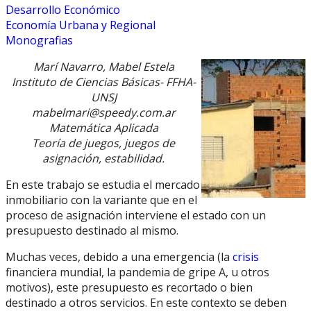
Desarrollo Económico
Economía Urbana y Regional
Monografias
Marí Navarro, Mabel Estela
Instituto de Ciencias Básicas- FFHA-
UNSJ
mabelmari@speedy.com.ar
Matemática Aplicada
Teoría de juegos, juegos de
asignación, estabilidad.
En este trabajo se estudia el mercado
inmobiliario con la variante que en el
proceso de asignación interviene el estado con un
presupuesto destinado al mismo.
Muchas veces, debido a una emergencia (la
crisis
financiera mundial, la pandemia de gripe A, u otros
motivos), este presupuesto es recortado o bien
destinado a otros servicios. En este contexto se deben