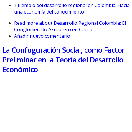
1.
Ejemplo del desarrollo regional en Colombia. Hacia
una economía del conocimiento
Read more
about Desarrollo Regional Colombia: El
Conglomerado Azucarero en Cauca
Añadir nuevo comentario
La Confuguración Social, como Factor
Preliminar en la Teoría del Desarrollo
Económico