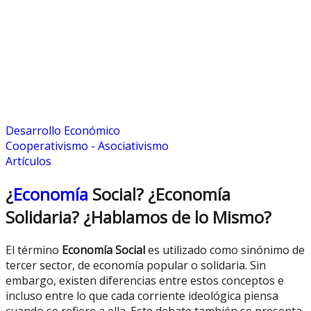
Desarrollo Económico
Cooperativismo - Asociativismo
Artículos
¿
Economía
Social? ¿Economía
Solidaria? ¿Hablamos de lo Mismo?
El término
Economía Social
es utilizado como sinónimo de
tercer sector, de economía popular o solidaria. Sin
embargo, existen diferencias entre estos conceptos e
incluso entre lo que cada corriente ideológica piensa
cuando se refiere a ella. Este debate también se presenta