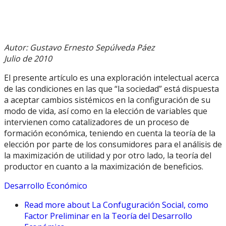
Autor: Gustavo Ernesto Sepúlveda Páez
Julio de 2010
El presente artículo es una exploración intelectual acerca
de las condiciones en las que “la sociedad” está dispuesta
a aceptar cambios sistémicos en la configuración de su
modo de vida, así como en la elección de variables que
intervienen como catalizadores de un proceso de
formación económica, teniendo en cuenta la teoría de la
elección por parte de los consumidores para el análisis de
la maximización de utilidad y por otro lado, la teoría del
productor en cuanto a la maximización de beneficios.
Desarrollo Económico
Read more
about La Confuguración Social, como
Factor Preliminar en la Teoría del Desarrollo