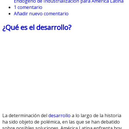
Endógeno de Industrialización para América Latina
1 comentario
Añadir nuevo comentario
¿Qué es el desarrollo?
La determinación del
desarrollo
a lo largo de la historia
ha sido objeto de polémica, en las que se han debatido
sobre posibles soluciones. América Latina enfrenta hoy