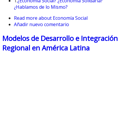
1.
¿Economía Social? ¿Economía Solidaria?
¿Hablamos de lo Mismo?
Read more
about Economía Social
Añadir nuevo comentario
Modelos de Desarrollo e Integración
Regional en América Latina