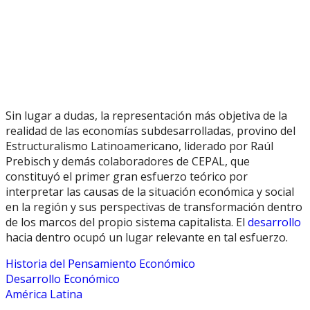
Sin lugar a dudas, la representación más objetiva de la
realidad de las economías subdesarrolladas, provino del
Estructuralismo Latinoamericano, liderado por Raúl
Prebisch y demás colaboradores de CEPAL, que
constituyó el primer gran esfuerzo teórico por
interpretar las causas de la situación económica y social
en la región y sus perspectivas de transformación dentro
de los marcos del propio sistema capitalista. El
desarrollo
hacia dentro ocupó un lugar relevante en tal esfuerzo.
Historia del Pensamiento Económico
Desarrollo Económico
América Latina