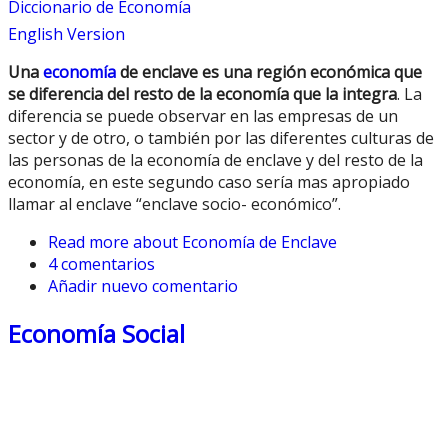
Diccionario de Economía
English Version
Una
economía
de enclave es una región económica que
se diferencia del resto de la economía que la integra
. La
diferencia se puede observar en las empresas de un
sector y de otro, o también por las diferentes culturas de
las personas de la economía de enclave y del resto de la
economía, en este segundo caso sería mas apropiado
llamar al enclave “enclave socio- económico”.
Read more
about Economía de Enclave
4 comentarios
Añadir nuevo comentario
Economía Social