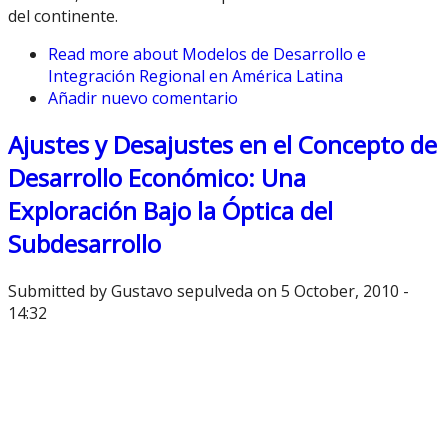
del continente.
Read more
about Modelos de Desarrollo e
Integración Regional en América Latina
Añadir nuevo comentario
Ajustes y Desajustes en el Concepto de
Desarrollo Económico: Una
Exploración Bajo la Óptica del
Subdesarrollo
Submitted by
Gustavo sepulveda
on 5 October, 2010 -
14:32