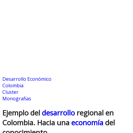
Desarrollo Económico
Colombia
Cluster
Monografias
Ejemplo del
desarrollo
regional en
Colombia. Hacia una
economía
del
conocimiento