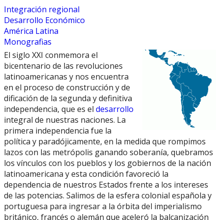
Integración regional
Desarrollo Económico
América Latina
Monografias
El siglo XXI conmemora el
bicentenario de las revoluciones
latinoamericanas y nos encuentra
en el proceso de construcción y de
dificación de la segunda y definitiva
independencia, que es el
desarrollo
integral de nuestras naciones. La
primera independencia fue la
política y paradójicamente, en la medida que rompimos
lazos con las metrópolis ganando soberanía, quebramos
los vínculos con los pueblos y los gobiernos de la nación
latinoamericana y esta condición favoreció la
dependencia de nuestros Estados frente a los intereses
de las potencias. Salimos de la esfera colonial española y
portuguesa para ingresar a la órbita del imperialismo
británico, francés o alemán que aceleró la balcanización