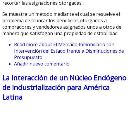
recortar las asignaciones otorgadas.
Se muestra un método mediante el cual se resuelve el
problema de truncar los beneficios otorgados a
compradores y vendedores asignados unos a otros de
manera que satisfagan una propiedad de estabilidad.
Read more
about El Mercado Inmobiliario con
Intervención del Estado frente a Disminuciones de
Presupuesto
Añadir nuevo comentario
La Interacción de un Núcleo Endógeno
de Industrialización para América
Latina