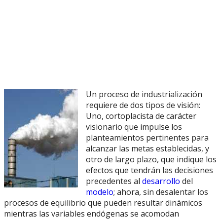
Un proceso de industrialización
requiere de dos tipos de visión:
Uno, cortoplacista de carácter
visionario que impulse los
planteamientos pertinentes para
alcanzar las metas establecidas, y
otro de largo plazo, que indique los
efectos que tendrán las decisiones
precedentes al
desarrollo
del
modelo
; ahora, sin desalentar los
procesos de equilibrio que pueden resultar dinámicos
mientras las variables endógenas se acomodan