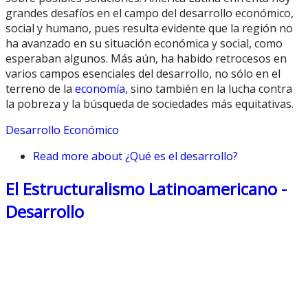
grandes desafíos en el campo del desarrollo económico,
social y humano, pues resulta evidente que la región no
ha avanzado en su situación económica y social, como
esperaban algunos. Más aún, ha habido retrocesos en
varios campos esenciales del desarrollo, no sólo en el
terreno de la
economía
, sino también en la lucha contra
la pobreza y la búsqueda de sociedades más equitativas.
Desarrollo Económico
Read more
about ¿Qué es el desarrollo?
El Estructuralismo Latinoamericano -
Desarrollo