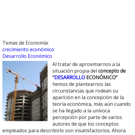
Temas de Economía:
crecimiento económico
Desarrollo Económico
Al tratar de aproximarnos a la
situación propia del
concepto de
“
DESARROLLO
ECONÓMICO”
hemos de plantearnos las
circunstancias que rodean su
aparición en la concepción de la
teoría económica, más aún cuando
se ha llegado a la unívoca
percepción por parte de varios
autores de que los conceptos
empleados para describirlo son insatisfactorios. Ahora