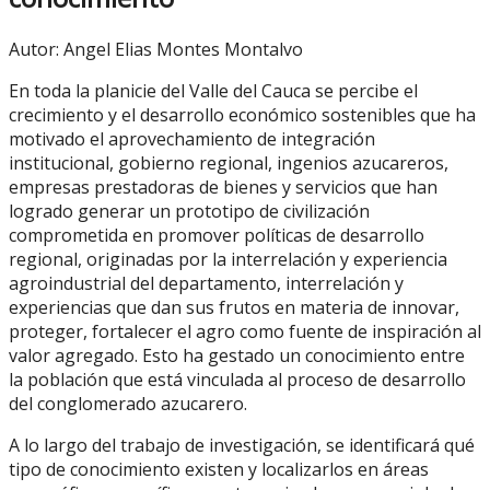
Autor: Angel Elias Montes Montalvo
En toda la planicie del Valle del Cauca se percibe el
crecimiento y el desarrollo económico sostenibles que ha
motivado el aprovechamiento de integración
institucional, gobierno regional, ingenios azucareros,
empresas prestadoras de bienes y servicios que han
logrado generar un prototipo de civilización
comprometida en promover políticas de desarrollo
regional, originadas por la interrelación y experiencia
agroindustrial del departamento, interrelación y
experiencias que dan sus frutos en materia de innovar,
proteger, fortalecer el agro como fuente de inspiración al
valor agregado. Esto ha gestado un conocimiento entre
la población que está vinculada al proceso de desarrollo
del conglomerado azucarero.
A lo largo del trabajo de investigación, se identificará qué
tipo de conocimiento existen y localizarlos en áreas