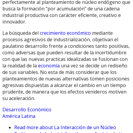
perfectamente al planteamiento de núcleo endógeno que
busca la formación “por acumulación” de una cadena
industrial productiva con carácter eficiente, creativo e
innovador.
La búsqueda del
crecimiento económico
mediante
procesos agresivos de industrialización, objetivan el
paulatino desarrollo frente a condiciones tanto positivas,
como adversas que pueden resultar de la incertidumbre
con que las nuevas practicas idealizadas se fusionan con
la realidad de la
economía
una vez se decide un rediseño
de sus variables. No esta de más considerar que los
planteamientos de nuevas alternativas tomen posiciones
agresivas dispuestas a alcanzar el cambio en un tiempo
prudente, de manera que los efectos venideros motiven
su aceleración.
Desarrollo Económico
América Latina
Read more
about La Interacción de un Núcleo