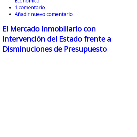
Económico
1 comentario
Añadir nuevo comentario
El Mercado Inmobiliario con
Intervención del Estado frente a
Disminuciones de Presupuesto