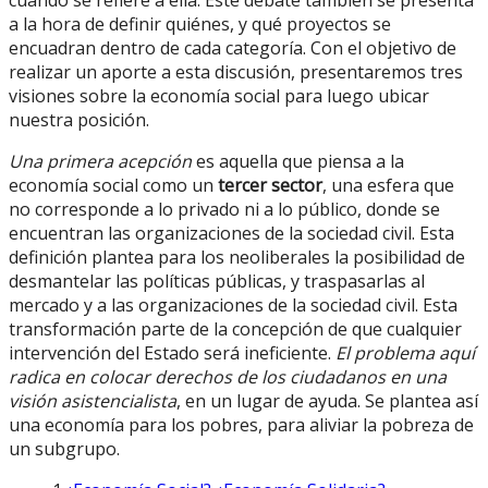
a la hora de definir quiénes, y qué proyectos se
encuadran dentro de cada categoría. Con el objetivo de
realizar un aporte a esta discusión, presentaremos tres
visiones sobre la economía social para luego ubicar
nuestra posición.
Una primera acepción
es aquella que piensa a la
economía social como un
tercer sector
, una esfera que
no corresponde a lo privado ni a lo público, donde se
encuentran las organizaciones de la sociedad civil. Esta
definición plantea para los neoliberales la posibilidad de
desmantelar las políticas públicas, y traspasarlas al
mercado y a las organizaciones de la sociedad civil. Esta
transformación parte de la concepción de que cualquier
intervención del Estado será ineficiente.
El problema aquí
radica en colocar derechos de los ciudadanos en una
visión asistencialista
, en un lugar de ayuda. Se plantea así
una economía para los pobres, para aliviar la pobreza de
un subgrupo.