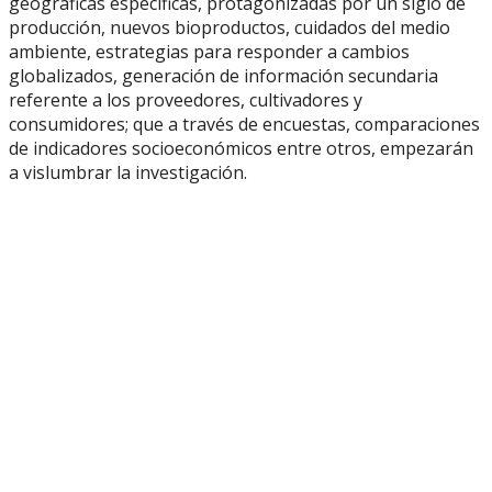
geográficas específicas, protagonizadas por un siglo de
producción, nuevos bioproductos, cuidados del medio
ambiente, estrategias para responder a cambios
globalizados, generación de información secundaria
referente a los proveedores, cultivadores y
consumidores; que a través de encuestas, comparaciones
de indicadores socioeconómicos entre otros, empezarán
a vislumbrar la investigación.