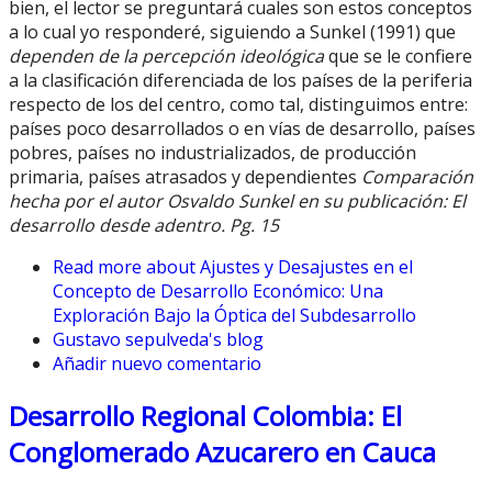
bien, el lector se preguntará cuales son estos conceptos
a lo cual yo responderé, siguiendo a Sunkel (1991) que
dependen de la percepción ideológica
que se le confiere
a la clasificación diferenciada de los países de la periferia
respecto de los del centro, como tal, distinguimos entre:
países poco desarrollados o en vías de desarrollo, países
pobres, países no industrializados, de producción
primaria, países atrasados y dependientes
Comparación
hecha por el autor Osvaldo Sunkel en su publicación: El
desarrollo desde adentro. Pg. 15
Read more
about Ajustes y Desajustes en el
Concepto de Desarrollo Económico: Una
Exploración Bajo la Óptica del Subdesarrollo
Gustavo sepulveda's blog
Añadir nuevo comentario
Desarrollo Regional Colombia: El
Conglomerado Azucarero en Cauca