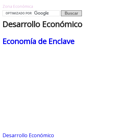
Zona Económica
Desarrollo Económico
Economía de Enclave
Desarrollo Económico