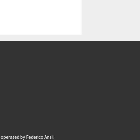
operated by Federico Anzil