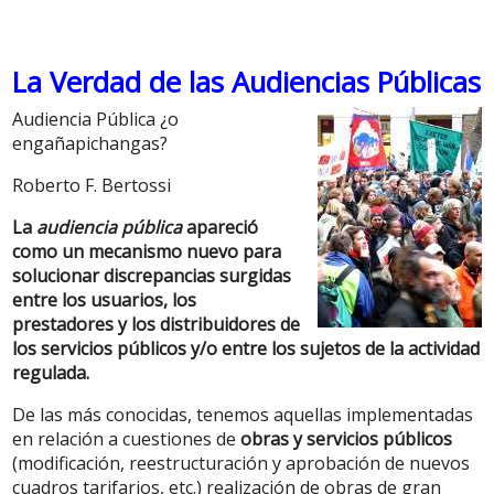
La Verdad de las Audiencias Públicas
Audiencia Pública ¿o
engañapichangas?
Roberto F. Bertossi
La
audiencia pública
apareció
como un mecanismo nuevo para
solucionar discrepancias surgidas
entre los usuarios, los
prestadores y los distribuidores de
los servicios públicos y/o entre los sujetos de la actividad
regulada.
De las más conocidas, tenemos aquellas implementadas
en relación a cuestiones de
obras y servicios públicos
(modificación, reestructuración y aprobación de nuevos
cuadros tarifarios, etc.) realización de obras de gran