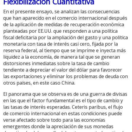
Flexibilización Cuantitativa
En el presente ensayo, se analizan las consecuencias
que han aparecido en el comercio internacional después
de la aplicación de medidas de recuperación económica
planteadas por EE.UU. que responden a una política
fiscal deficitaria por la ampliación del gasto y una política
monetaria con tasa de interés casi cero, fijada por la
reserva federal, al tiempo que se imprime e inyecta más
liquidez a la economía, de manera tal que se generan
distorsiones inmediatas sobre la tasa de cambio
tendiente a depreciar el valor del dólar para favorecer
las exportaciones y eliminar los problemas de deuda con
otros países, en este caso China.
El panorama que se observa es de una guerra de divisas
en las que el factor fundamental es el tipo de cambio y
las tasas de interés esperadas. Ceteris paribus, el flujo
de comercio internacional en estas condiciones puede
verse afectado sobre todo para las economías
emergentes donde la apreciación de sus monedas