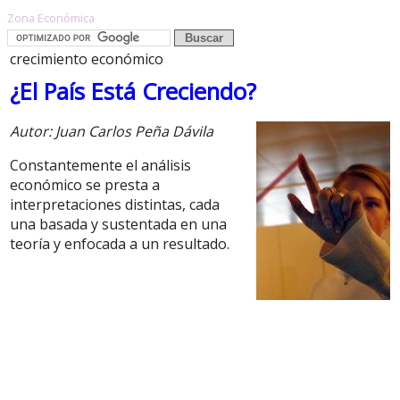
Zona Económica
crecimiento económico
¿El País Está Creciendo?
Autor: Juan Carlos Peña Dávila
Constantemente el análisis
económico se presta a
interpretaciones distintas, cada
una basada y sustentada en una
teoría y enfocada a un resultado.