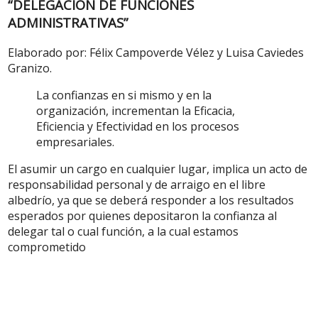
“DELEGACIÓN DE FUNCIONES
ADMINISTRATIVAS”
Elaborado por: Félix Campoverde Vélez y Luisa Caviedes
Granizo.
La confianzas en si mismo y en la
organización, incrementan la Eficacia,
Eficiencia y Efectividad en los procesos
empresariales.
El asumir un cargo en cualquier lugar, implica un acto de
responsabilidad personal y de arraigo en el libre
albedrío, ya que se deberá responder a los resultados
esperados por quienes depositaron la confianza al
delegar tal o cual función, a la cual estamos
comprometido