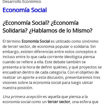
Desarrollo Económico
Economía Social
¿Economía Social? ¿Economía
Solidaria? ¿Hablamos de lo Mismo?
El término
Economía Social
es utilizado como sinónimo
de tercer sector, de economía popular o solidaria. Sin
embargo, existen diferencias entre estos conceptos e
incluso entre lo que cada corriente ideológica piensa
cuando se refiere a ella. Este debate también se
presenta a la hora de definir quiénes, y qué proyectos se
encuadran dentro de cada categoría. Con el objetivo de
realizar un aporte a esta discusión, presentaremos tres
visiones sobre la economía social para luego ubicar
nuestra posición.
Una primera acepción
es aquella que piensa a la
economía social como un
tercer sector
, una esfera que