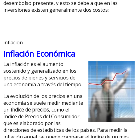
desembolso presente, y esto se debe a que en las
inversiones existen generalmente dos costos:
inflación
Inflación Económica
La inflación es el aumento
sostenido y generalizado en los
precios de bienes y servicios de
una economía a través del tiempo.
La evolución de los precios en una
economía se suele medir mediante
un
índice de precios
, como el
Índice de Precios del Consumidor,
que es elaborado por las
direcciones de estadísticas de los países. Para medir la
inflación anual, se puede comparar el índice de un mes