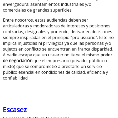
envergadura; asentamientos industriales y/o
comerciales de grandes superficies.
Entre nosotros, estas audiencias deben ser
articuladoras y moderadoras de intereses y posiciones
contrarias, desiguales y por ende, derivar en decisiones
siempre inspiradas en el principio “pro usuario”. Este no
implica injusticias ni privilegios ya que las personas y/o
sujetos en conflicto se encuentran en franca disparidad.
A nadie escapa que un usuario no tiene el mismo
poder
de negociación
que el empresario (privado, público o
mixto) que se comprometió a prestarle un servicio
público esencial en condiciones de calidad, eficiencia y
confiabilidad.
Escasez