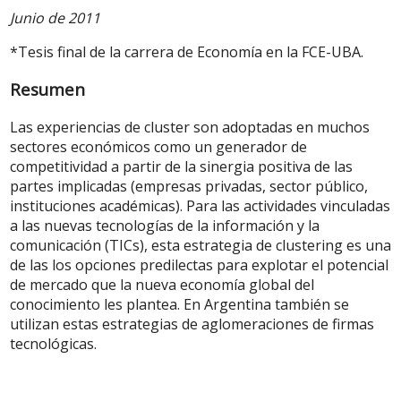
Junio de 2011
*Tesis final de la carrera de Economía en la FCE-UBA.
Resumen
Las experiencias de cluster son adoptadas en muchos
sectores económicos como un generador de
competitividad a partir de la sinergia positiva de las
partes implicadas (empresas privadas, sector público,
instituciones académicas). Para las actividades vinculadas
a las nuevas tecnologías de la información y la
comunicación (TICs), esta estrategia de clustering es una
de las los opciones predilectas para explotar el potencial
de mercado que la nueva economía global del
conocimiento les plantea. En Argentina también se
utilizan estas estrategias de aglomeraciones de firmas
tecnológicas.