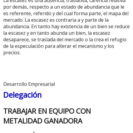
La escasez es una ausencia, traslativa, carencia relativa
por demás, respecto a un estado de abundancia que le
es referente, referido y del cual forma parte, el mapa del
mercado. La escasez es contraria a y parte de la
abundancia. En tanto hay existencia de un bien se reduce
la escasez y en tanto abunda un bien, la escasez
desaparece, se traslada del mercado o la crea el refugio
de la especulación para alterar el mecanismo y los
precios.
Desarrollo Empresarial
Delegación
TRABAJAR EN EQUIPO CON
METALIDAD GANADORA