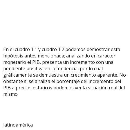
En el cuadro 1.1 y cuadro 1.2 podemos demostrar esta
hipótesis antes mencionada; analizando en carácter
monetario el PIB, presenta un incremento con una
pendiente positiva en la tendencia, por lo cual
gráficamente se demuestra un crecimiento aparente. No
obstante si se analiza el porcentaje del incremento del
PIB a precios estáticos podemos ver la situación real del
mismo.
latinoamérica