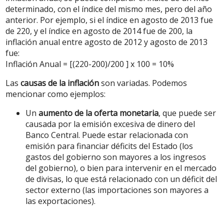
determinado, con el índice del mismo mes, pero del año
anterior. Por ejemplo, si el índice en agosto de 2013 fue
de 220, y el índice en agosto de 2014 fue de 200, la
inflación anual entre agosto de 2012 y agosto de 2013
fue:
Inflación Anual = [(220-200)/200 ] x 100 = 10%
Las
causas de la inflación
son variadas. Podemos
mencionar como ejemplos:
Un
aumento de la oferta monetaria
, que puede ser
causada por la emisión excesiva de dinero del
Banco Central. Puede estar relacionada con
emisión para financiar déficits del Estado (los
gastos del gobierno son mayores a los ingresos
del gobierno), o bien para intervenir en el mercado
de divisas, lo que está relacionado con un déficit del
sector externo (las importaciones son mayores a
las exportaciones).