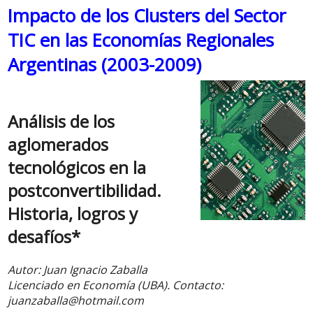
Impacto de los Clusters del Sector
TIC en las Economías Regionales
Argentinas (2003-2009)
Análisis de los
aglomerados
tecnológicos en la
postconvertibilidad.
Historia, logros y
desafíos*
Autor: Juan Ignacio Zaballa
Licenciado en Economía (UBA). Contacto:
juanzaballa@hotmail.com