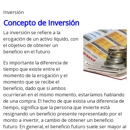
Inversión
Concepto de Inversión
La inversión se refiere a la
erogación de un activo líquido, con
el objetivo de obtener un
beneficio en el futuro.
Es importante la diferencia de
tiempo que existe entre el
momento de la erogación y el
momento que se recibe el
beneficio, dado que si ambos
ocurrieran en el mismo momento, estaríamos hablando
de una compra. El hecho de que exista una diferencia de
tiempo, significa que la persona que invierte está
resignando un beneficio presente representado por el
monto a invertir, a cambio de obtener un beneficio
futuro. En general, el beneficio futuro suele ser mayor al