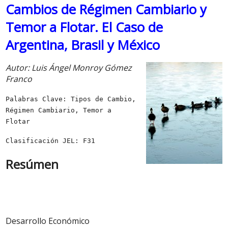
Cambios de Régimen Cambiario y
Temor a Flotar. El Caso de
Argentina, Brasil y México
Autor: Luis Ángel Monroy Gómez
Franco
Palabras Clave: Tipos de Cambio,
Régimen Cambiario, Temor a
Flotar
Clasificación JEL: F31
Resúmen
Desarrollo Económico