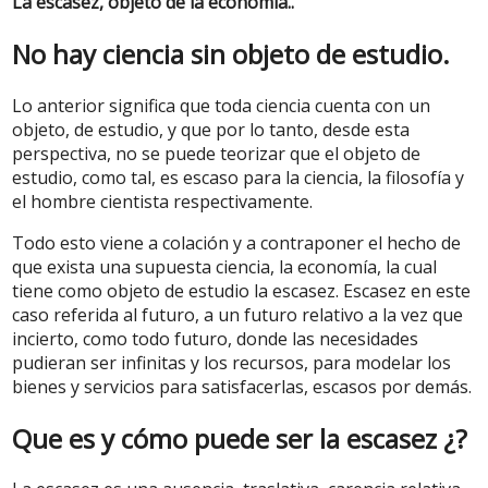
La escasez, objeto de la economía..
No hay ciencia sin objeto de estudio.
Lo anterior significa que toda ciencia cuenta con un
objeto, de estudio, y que por lo tanto, desde esta
perspectiva, no se puede teorizar que el objeto de
estudio, como tal, es escaso para la ciencia, la filosofía y
el hombre cientista respectivamente.
Todo esto viene a colación y a contraponer el hecho de
que exista una supuesta ciencia, la economía, la cual
tiene como objeto de estudio la escasez. Escasez en este
caso referida al futuro, a un futuro relativo a la vez que
incierto, como todo futuro, donde las necesidades
pudieran ser infinitas y los recursos, para modelar los
bienes y servicios para satisfacerlas, escasos por demás.
Que es y cómo puede ser la escasez ¿?