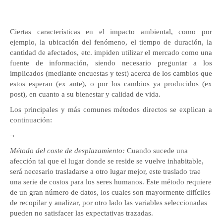
Ciertas características en el impacto ambiental, como por
ejemplo, la ubicación del fenómeno, el tiempo de duración, la
cantidad de afectados, etc. impiden utilizar el mercado como una
fuente de información, siendo necesario preguntar a los
implicados (mediante encuestas y test) acerca de los cambios que
estos esperan (ex ante), o por los cambios ya producidos (ex
post), en cuanto a su bienestar y calidad de vida.
Los principales y más comunes
métodos directos se explican a
continuación:
¬
Método del coste de desplazamiento:
Cuando sucede una
afección tal que el lugar donde se reside se vuelve inhabitable,
será necesario trasladarse a otro lugar mejor, este traslado trae
una serie de costos para los seres humanos. Este método requiere
de un gran número de datos, los cuales son mayormente difíciles
de recopilar y analizar, por otro lado las variables seleccionadas
pueden no satisfacer las expectativas trazadas.