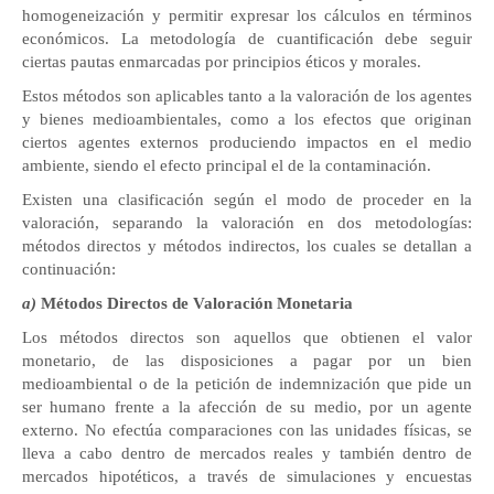
homogeneización y permitir expresar los cálculos en términos
económicos. La metodología de cuantificación debe seguir
ciertas pautas enmarcadas por principios éticos y morales.
Estos métodos son aplicables tanto a la valoración de los agentes
y bienes medioambientales, como a los efectos que originan
ciertos agentes externos produciendo impactos en el medio
ambiente, siendo el efecto principal el de la contaminación.
Existen una clasificación según el modo de proceder en la
valoración, separando la valoración en dos metodologías:
métodos directos y métodos indirectos, los cuales se detallan a
continuación:
a)
Métodos Directos de Valoración Monetaria
Los métodos directos son aquellos que obtienen el valor
monetario, de las disposiciones a pagar por un bien
medioambiental o de la petición de indemnización que pide un
ser humano frente a la afección de su medio, por un agente
externo. No efectúa comparaciones con las unidades físicas, se
lleva a cabo dentro de mercados reales y también dentro de
mercados hipotéticos, a través de simulaciones y encuestas