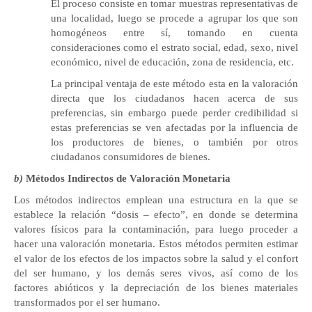
El proceso consiste en tomar muestras representativas de
una localidad, luego se procede a agrupar los que son
homogéneos entre sí, tomando en cuenta
consideraciones como el estrato social, edad, sexo, nivel
económico, nivel de educación, zona de residencia, etc.
La principal ventaja de este método esta en la valoración
directa que los ciudadanos hacen acerca de sus
preferencias, sin embargo puede perder credibilidad si
estas preferencias se ven afectadas por la influencia de
los productores de bienes, o también por otros
ciudadanos consumidores de bienes.
b)
Métodos Indirectos de Valoración Monetaria
Los métodos indirectos emplean una estructura en la que se
establece la relación “dosis – efecto”,
en donde se determina
valores físicos para la contaminación, para luego proceder a
hacer una valoración monetaria. Estos métodos permiten estimar
el valor de los efectos de los impactos sobre la salud y el confort
del ser humano, y los demás seres vivos, así como de los
factores abióticos y la depreciación de los bienes materiales
transformados por el ser humano.