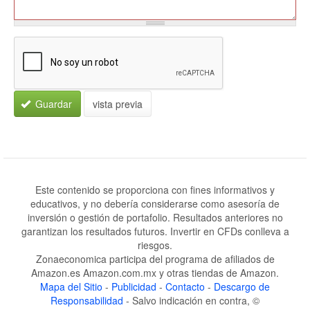
Guardar
vista previa
Este contenido se proporciona con fines informativos y
educativos, y no debería considerarse como asesoría de
inversión o gestión de portafolio. Resultados anteriores no
garantizan los resultados futuros. Invertir en CFDs conlleva a
riesgos.
Zonaeconomica participa del programa de afiliados de
Amazon.es Amazon.com.mx y otras tiendas de Amazon.
Mapa del Sitio
-
Publicidad
-
Contacto
-
Descargo de
Responsabilidad
- Salvo indicación en contra, ©