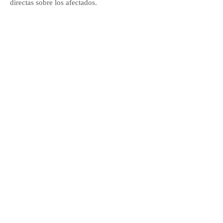
directas sobre los afectados.