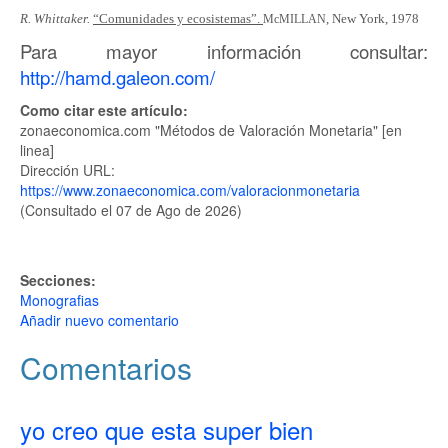
R. Whittaker.
“Comunidades y ecosistemas”.
, New York, 1978
McMILLAN
Para mayor información consultar:
http://hamd.galeon.com/
Como citar este artículo:
zonaeconomica.com "Métodos de Valoración Monetaria" [en
linea]
Dirección URL:
https://www.zonaeconomica.com/valoracionmonetaria
(Consultado el 07 de Ago de 2026)
Secciones:
Monografias
Añadir nuevo comentario
Comentarios
yo creo que esta super bien