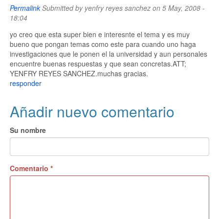
Permalink
Submitted by
yenfry reyes sanchez
on 5 May, 2008 -
18:04
yo creo que esta super bien e interesnte el tema y es muy
bueno que pongan temas como este para cuando uno haga
investigaciones que le ponen el la universidad y aun personales
encuentre buenas respuestas y que sean concretas.ATT;
YENFRY REYES SANCHEZ.muchas gracias.
responder
Añadir nuevo comentario
Su nombre
Comentario
*