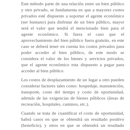
Este método parte de una relación entre un bien público
y otro privado, se fundamenta en que a mayores costos
privados esté dispuesto a soportar el agente económico
(ser humano) para disfrutar de un bien público, mayor
será el valor que tendrá el mencionado bien para el
agente económico. Si fuera el caso que el
aprovechamiento del bien público fuera gratuito, en este
caso se deberá tener en cuenta los costos privados para
poder acceder al bien público, de este modo se
considera el valor de los bienes y servicios privados,
que el agente económico esta dispuesto a pagar para
acceder al bien público.
Los costos de desplazamiento de un lugar a otro pueden
considerar factores tales como: hospedaje, manutención,
transporte, costo del tiempo y costo de oportunidad,
además de las exigencias de bienes públicos (áreas de
recreación, hospitales, caminos, etc.).
Cuando se trata de cuantificar el costo de oportunidad,
habrá casos en que se obtendrá un resultado positivo
(beneficio), y otros en que se obtendrá un resultado