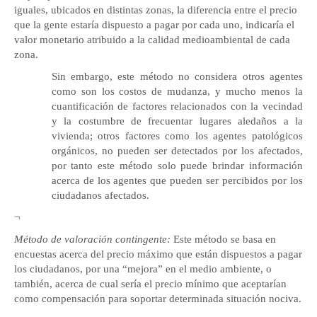
iguales, ubicados en distintas zonas, la diferencia entre el precio
que la gente estaría dispuesto a pagar por cada uno, indicaría el
valor monetario atribuido a la calidad medioambiental de cada
zona.
Sin embargo, este método no considera otros agentes
como son los costos de mudanza, y mucho menos la
cuantificación de factores relacionados con la vecindad
y la costumbre de frecuentar lugares aledaños a la
vivienda; otros factores como los agentes patológicos
orgánicos, no pueden ser detectados por los afectados,
por tanto este método solo puede brindar información
acerca de los agentes que pueden ser percibidos por los
ciudadanos afectados.
¬
Método de valoración contingente:
Este método se basa en
encuestas acerca del precio máximo que están dispuestos a pagar
los ciudadanos, por una “mejora” en el medio ambiente, o
también, acerca de cual sería el precio mínimo que aceptarían
como compensación para soportar determinada situación nociva.