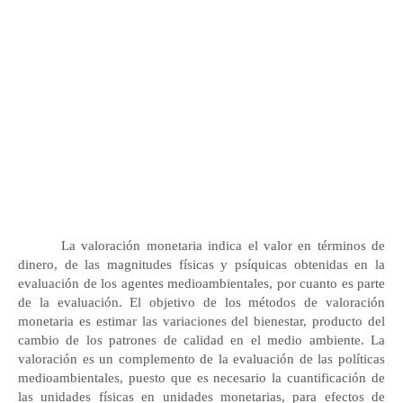
La valoración monetaria indica el valor en términos de
dinero, de las magnitudes físicas y psíquicas obtenidas en la
evaluación de los agentes medioambientales, por cuanto es parte
de la evaluación. El objetivo de los métodos de valoración
monetaria es estimar las variaciones del bienestar, producto del
cambio de los patrones de calidad en el medio ambiente. La
valoración es un complemento de la evaluación de las políticas
medioambientales, puesto que es necesario la cuantificación de
las unidades físicas en unidades monetarias, para efectos de