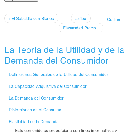
‹ El Subsidio con Bienes
arriba
Outline
Elasticidad Precio ›
La Teoría de la Utilidad y de la
Demanda del Consumidor
Definiciones Generales de la Utilidad del Consumidor
La Capacidad Adquisitiva del Consumidor
La Demanda del Consumidor
Distorsiones en el Consumo
Elasticidad de la Demanda
Este contenido se proporciona con fines informativos y