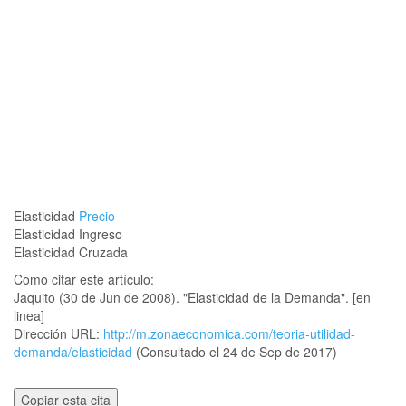
Elasticidad
Precio
Elasticidad Ingreso
Elasticidad Cruzada
Como citar este artículo:
Jaquito (30 de Jun de 2008). "Elasticidad de la Demanda". [en
linea]
Dirección URL:
http://m.zonaeconomica.com/teoria-utilidad-
demanda/elasticidad
(Consultado el 24 de Sep de 2017)
Copiar esta cita