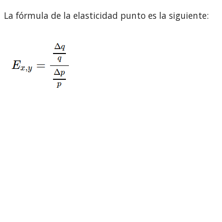
La fórmula de la elasticidad punto es la siguiente: