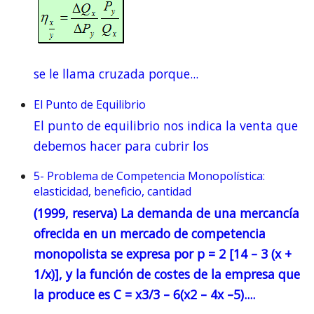
se le llama cruzada porque...
El Punto de Equilibrio
El punto de equilibrio nos indica la venta que
debemos hacer para cubrir los
5- Problema de Competencia Monopolística:
elasticidad, beneficio, cantidad
(1999, reserva) La demanda de una mercancía
ofrecida en un mercado de competencia
monopolista se expresa por p = 2 [14 – 3 (x +
1/x)], y la función de costes de la empresa que
la produce es
C = x3/3 – 6(x2 – 4x –5)
....