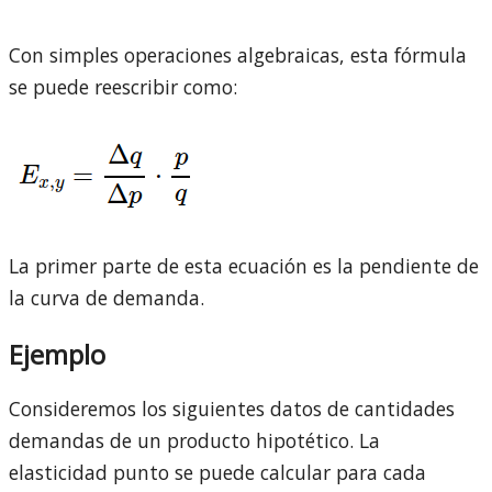
Con simples operaciones algebraicas, esta fórmula
se puede reescribir como:
La primer parte de esta ecuación es la pendiente de
la curva de demanda.
Ejemplo
Consideremos los siguientes datos de cantidades
demandas de un producto hipotético. La
elasticidad punto se puede calcular para cada