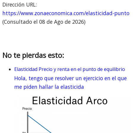
Dirección URL:
https://www.zonaeconomica.com/elasticidad-punto
(Consultado el 08 de Ago de 2026)
No te pierdas esto:
Elasticidad Precio y renta en el punto de equilibrio
Hola, tengo que resolver un ejercicio en el que
me piden hallar la elasticida