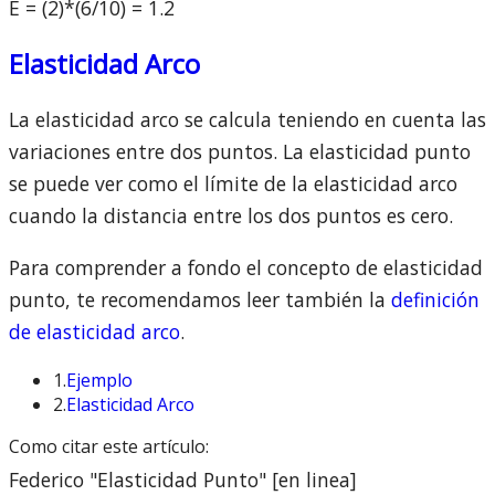
E = (2)*(6/10) = 1.2
Elasticidad Arco
La elasticidad arco se calcula teniendo en cuenta las
variaciones entre dos puntos. La elasticidad punto
se puede ver como el límite de la elasticidad arco
cuando la distancia entre los dos puntos es cero.
Para comprender a fondo el concepto de elasticidad
punto, te recomendamos leer también la
definición
de elasticidad arco
.
1.
Ejemplo
2.
Elasticidad Arco
Como citar este artículo:
Federico "Elasticidad Punto" [en linea]