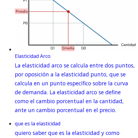
Elasticidad Arco
La elasticidad arco se calcula entre dos puntos,
por oposición a la elasticidad punto, que se
calcula en un punto específico sobre la curva
de demanda. La elasticidad arco se define
como el cambio porcentual en la cantidad,
ante un cambio porcentual en el precio.
que es la elasticidad
quiero saber que es la elasticidad y como