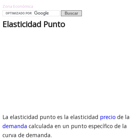
Zona Económica
Elasticidad Punto
La elasticidad punto es la elasticidad
precio
de la
demanda
calculada en un punto específico de la
curva de demanda.