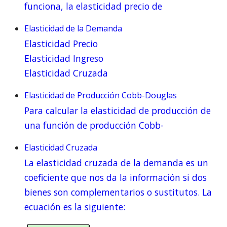
funciona, la elasticidad precio de
Elasticidad de la Demanda
Elasticidad Precio
Elasticidad Ingreso
Elasticidad Cruzada
Elasticidad de Producción Cobb-Douglas
Para calcular la elasticidad de producción de
una función de producción Cobb-
Elasticidad Cruzada
La elasticidad cruzada de la demanda es un
coeficiente que nos da la información si dos
bienes son complementarios o sustitutos. La
ecuación es la siguiente: