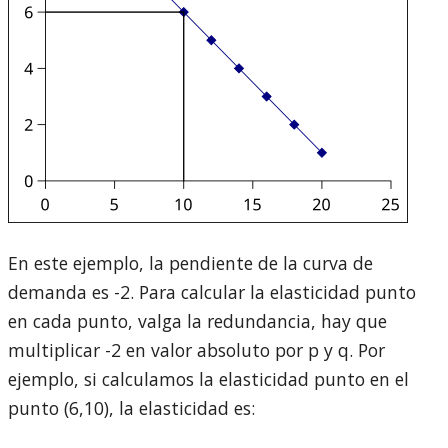
En este ejemplo, la pendiente de la curva de
demanda es -2. Para calcular la elasticidad punto
en cada punto, valga la redundancia, hay que
multiplicar -2 en valor absoluto por p y q. Por
ejemplo, si calculamos la elasticidad punto en el
punto (6,10), la elasticidad es: