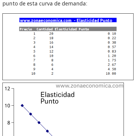
punto de esta curva de demanda: