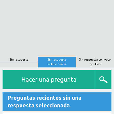
Sin respuesta
Sin respuesta
Sin respuesta con voto
seleccionada
positivo
Hacer una pregunta
Preguntas recientes sin una
respuesta seleccionada