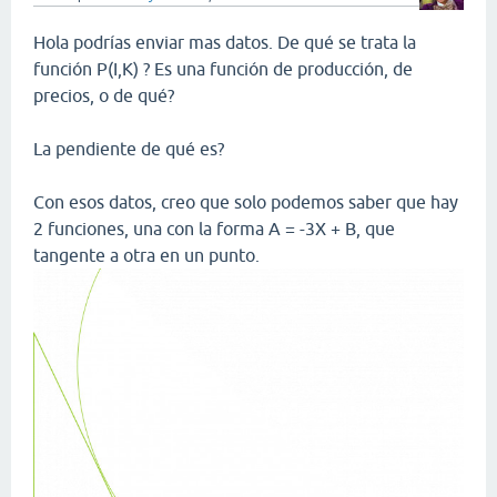
Hola podrías enviar mas datos. De qué se trata la
función P(I,K) ? Es una función de producción, de
precios, o de qué?
La pendiente de qué es?
Con esos datos, creo que solo podemos saber que hay
2 funciones, una con la forma A = -3X + B, que
tangente a otra en un punto.