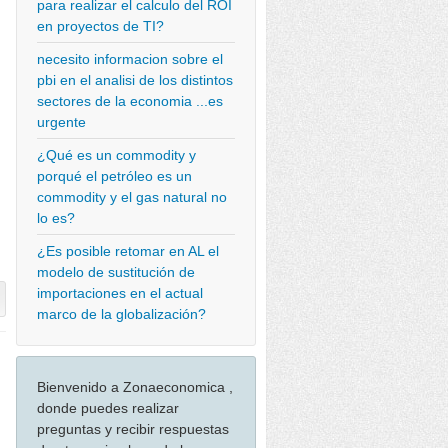
para realizar el calculo del ROI
en proyectos de TI?
necesito informacion sobre el
pbi en el analisi de los distintos
sectores de la economia ...es
urgente
¿Qué es un commodity y
porqué el petróleo es un
commodity y el gas natural no
lo es?
¿Es posible retomar en AL el
modelo de sustitución de
importaciones en el actual
marco de la globalización?
Bienvenido a Zonaeconomica ,
donde puedes realizar
preguntas y recibir respuestas