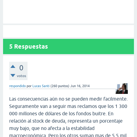
5
Respuestas
0
votos
respondido
por
Lucas Santi
(
260
puntos)
Jun 16, 2014
Las consecuencias aún no se pueden medir facilmente.
Seguramente van a seguir mas reclamos que los 1 300
000 millones de dólares de los fondos buitre. En
relación al stock de deuda, representa un porcentaje
muy bajo, que no afecta a la estabilidad
macroeconómica. Pero los otros suman mas de 5.5 mil