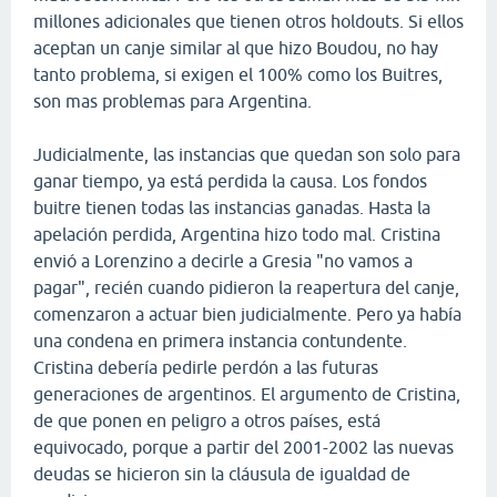
millones adicionales que tienen otros holdouts. Si ellos
aceptan un canje similar al que hizo Boudou, no hay
tanto problema, si exigen el 100% como los Buitres,
son mas problemas para Argentina.
Judicialmente, las instancias que quedan son solo para
ganar tiempo, ya está perdida la causa. Los fondos
buitre tienen todas las instancias ganadas. Hasta la
apelación perdida, Argentina hizo todo mal. Cristina
envió a Lorenzino a decirle a Gresia "no vamos a
pagar", recién cuando pidieron la reapertura del canje,
comenzaron a actuar bien judicialmente. Pero ya había
una condena en primera instancia contundente.
Cristina debería pedirle perdón a las futuras
generaciones de argentinos. El argumento de Cristina,
de que ponen en peligro a otros países, está
equivocado, porque a partir del 2001-2002 las nuevas
deudas se hicieron sin la cláusula de igualdad de