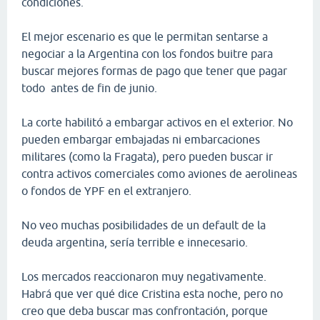
condiciones.
El mejor escenario es que le permitan sentarse a
negociar a la Argentina con los fondos buitre para
buscar mejores formas de pago que tener que pagar
todo antes de fin de junio.
La corte habilitó a embargar activos en el exterior. No
pueden embargar embajadas ni embarcaciones
militares (como la Fragata), pero pueden buscar ir
contra activos comerciales como aviones de aerolineas
o fondos de YPF en el extranjero.
No veo muchas posibilidades de un default de la
deuda argentina, sería terrible e innecesario.
Los mercados reaccionaron muy negativamente.
Habrá que ver qué dice Cristina esta noche, pero no
creo que deba buscar mas confrontación, porque