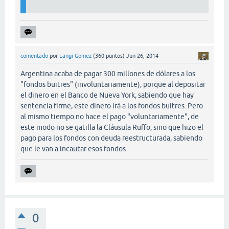
comentado
por
Langi Gomez
(
360
puntos)
Jun 26, 2014
Argentina acaba de pagar 300 millones de dólares a los
"fondos buitres" (involuntariamente), porque al depositar
el dinero en el Banco de Nueva York, sabiendo que hay
sentencia firme, este dinero irá a los fondos buitres. Pero
al mismo tiempo no hace el pago "voluntariamente", de
este modo no se gatilla la Cláusula Ruffo, sino que hizo el
pago para los fondos con deuda reestructurada, sabiendo
que le van a incautar esos fondos.
0