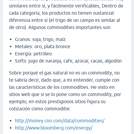
similares entre sí, y fácilmente verificables, Dentro de
cada categoría, los productos no tienen sustancial
diferencia entre sí (el trigo de un campo es similar al
de otro). Algunos commodities importantes son:
Granos: soja, trigo, maíz
Metales: oro, plata bronce
Energía: petróleo
Softs: jugo de naranja, cafe, azúcar, cacao, algodón
Sobre porqué el gas natural no es un commodity, no
te sabría decir, dado que, a mi entender, cumple con
las características de los commodities. He visto en
sitios web que sí se lo pone como un commodity, por
ejemplo, en estos prestigiosos sitios figura su
cotización como commoditie:
http://money.cnn.com/data/commodities/
http://www.bloomberg.com/energy/