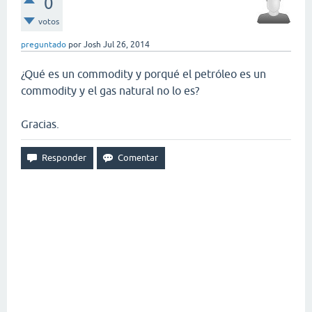
0
votos
preguntado
por
Josh
Jul 26, 2014
¿Qué es un commodity y porqué el petróleo es un
commodity y el gas natural no lo es?
Gracias.