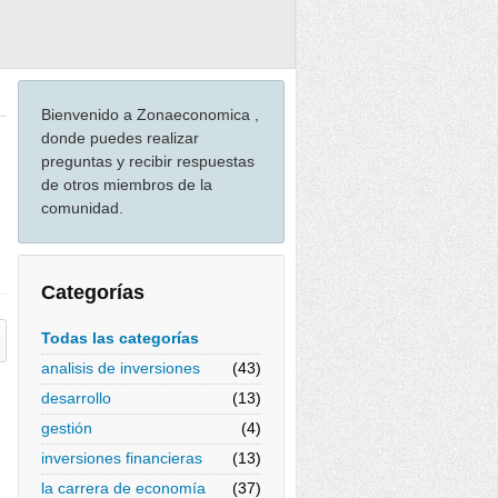
Bienvenido a Zonaeconomica ,
donde puedes realizar
preguntas y recibir respuestas
de otros miembros de la
comunidad.
Categorías
Todas las categorías
analisis de inversiones
(43)
desarrollo
(13)
gestión
(4)
inversiones financieras
(13)
la carrera de economía
(37)