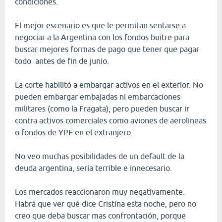
condiciones.
El mejor escenario es que le permitan sentarse a
negociar a la Argentina con los fondos buitre para
buscar mejores formas de pago que tener que pagar
todo antes de fin de junio.
La corte habilitó a embargar activos en el exterior. No
pueden embargar embajadas ni embarcaciones
militares (como la Fragata), pero pueden buscar ir
contra activos comerciales como aviones de aerolineas
o fondos de YPF en el extranjero.
No veo muchas posibilidades de un default de la
deuda argentina, sería terrible e innecesario.
Los mercados reaccionaron muy negativamente.
Habrá que ver qué dice Cristina esta noche, pero no
creo que deba buscar mas confrontación, porque