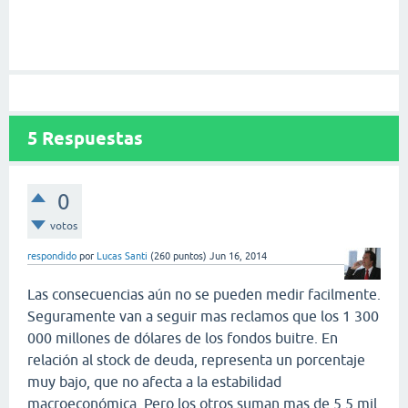
5
Respuestas
0
votos
respondido
por
Lucas Santi
(
260
puntos)
Jun 16, 2014
Las consecuencias aún no se pueden medir facilmente.
Seguramente van a seguir mas reclamos que los 1 300
000 millones de dólares de los fondos buitre. En
relación al stock de deuda, representa un porcentaje
muy bajo, que no afecta a la estabilidad
macroeconómica. Pero los otros suman mas de 5.5 mil