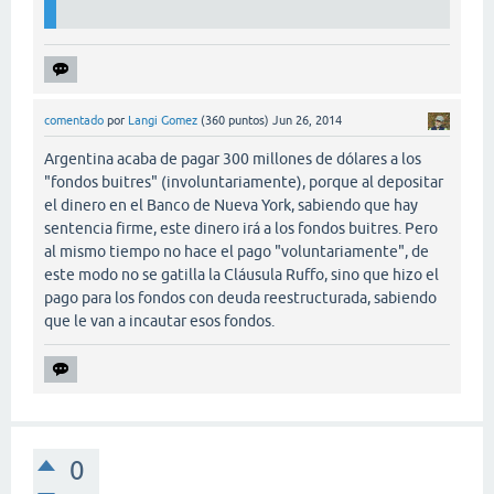
comentado
por
Langi Gomez
(
360
puntos)
Jun 26, 2014
Argentina acaba de pagar 300 millones de dólares a los
"fondos buitres" (involuntariamente), porque al depositar
el dinero en el Banco de Nueva York, sabiendo que hay
sentencia firme, este dinero irá a los fondos buitres. Pero
al mismo tiempo no hace el pago "voluntariamente", de
este modo no se gatilla la Cláusula Ruffo, sino que hizo el
pago para los fondos con deuda reestructurada, sabiendo
que le van a incautar esos fondos.
0