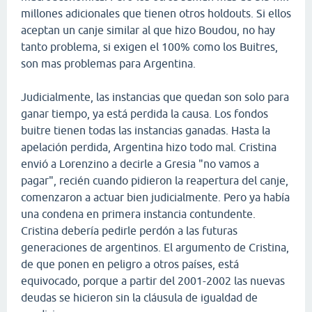
millones adicionales que tienen otros holdouts. Si ellos
aceptan un canje similar al que hizo Boudou, no hay
tanto problema, si exigen el 100% como los Buitres,
son mas problemas para Argentina.
Judicialmente, las instancias que quedan son solo para
ganar tiempo, ya está perdida la causa. Los fondos
buitre tienen todas las instancias ganadas. Hasta la
apelación perdida, Argentina hizo todo mal. Cristina
envió a Lorenzino a decirle a Gresia "no vamos a
pagar", recién cuando pidieron la reapertura del canje,
comenzaron a actuar bien judicialmente. Pero ya había
una condena en primera instancia contundente.
Cristina debería pedirle perdón a las futuras
generaciones de argentinos. El argumento de Cristina,
de que ponen en peligro a otros países, está
equivocado, porque a partir del 2001-2002 las nuevas
deudas se hicieron sin la cláusula de igualdad de